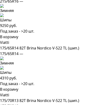
215/65R16 —
9250 руб.
Под заказ - >20 шт.
В корзину
Viatti
175/65R14 82T Brina Nordico V-522 TL (шип.)
175/65R14 —
4310 руб.
Под заказ - >20 шт.
В корзину
Viatti
175/70R13 82T Brina Nordico V-522 TL (шип.)