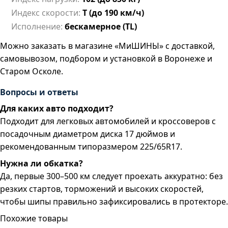
Индекс скорости:
T (до 190 км/ч)
Исполнение:
бескамерное (TL)
Можно заказать в магазине «МиШИНЫ» с доставкой,
самовывозом, подбором и установкой в Воронеже и
Старом Осколе.
Вопросы и ответы
Для каких авто подходит?
Подходит для легковых автомобилей и кроссоверов с
посадочным диаметром диска 17 дюймов и
рекомендованным типоразмером 225/65R17.
Нужна ли обкатка?
Да, первые 300–500 км следует проехать аккуратно: без
резких стартов, торможений и высоких скоростей,
чтобы шипы правильно зафиксировались в протекторе.
Похожие товары