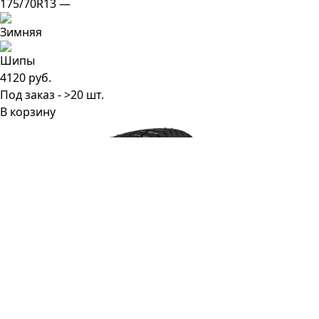
175/70R13 —
4120 руб.
Под заказ - >20 шт.
В корзину