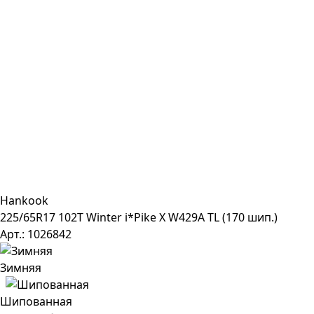
Hankook
225/65R17 102T Winter i*Pike X W429A TL (170 шип.)
Арт.: 1026842
Зимняя
Шипованная