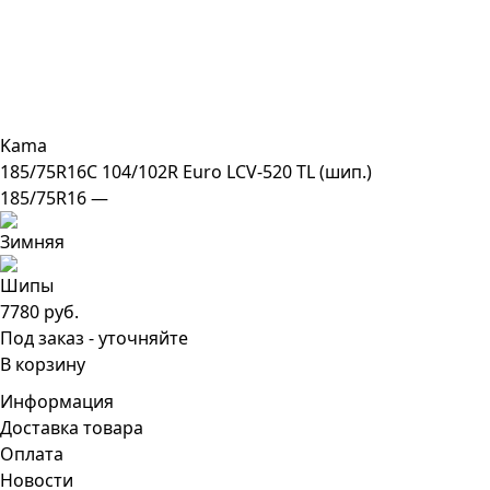
Kama
185/75R16C 104/102R Euro LCV-520 TL (шип.)
185/75R16 —
7780 руб.
Под заказ - уточняйте
В корзину
Информация
Доставка товара
Оплата
Новости