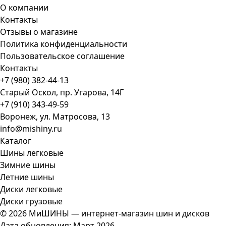
О компании
Контакты
Отзывы о магазине
Политика конфиденциальности
Пользовательское соглашение
Контакты
+7 (980) 382-44-13
Старый Оскол, пр. Угарова, 14Г
+7 (910) 343-49-59
Воронеж, ул. Матросова, 13
info@mishiny.ru
Каталог
Шины легковые
Зимние шины
Летние шины
Диски легковые
Диски грузовые
© 2026 МиШИНЫ — интернет-магазин шин и дисков
Дата обновления: Март 2026