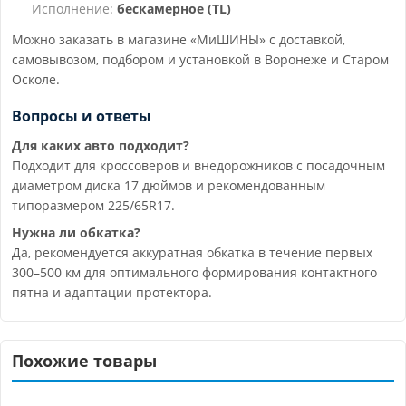
Исполнение:
бескамерное (TL)
Можно заказать в магазине «МиШИНЫ» с доставкой,
самовывозом, подбором и установкой в Воронеже и Старом
Осколе.
Вопросы и ответы
Для каких авто подходит?
Подходит для кроссоверов и внедорожников с посадочным
диаметром диска 17 дюймов и рекомендованным
типоразмером 225/65R17.
Нужна ли обкатка?
Да, рекомендуется аккуратная обкатка в течение первых
300–500 км для оптимального формирования контактного
пятна и адаптации протектора.
Похожие товары