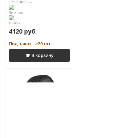
175/70R13 —
4120 руб.
Под заказ - >20 шт.
В корзину