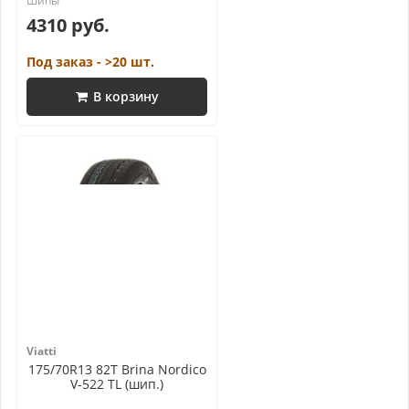
4310 руб.
Под заказ - >20 шт.
В корзину
Viatti
175/70R13 82T Brina Nordico
V-522 TL (шип.)