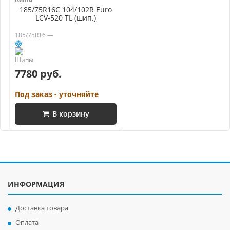
185/75R16C 104/102R Euro
LCV-520 TL (шип.)
185/75R16 —
7780 руб.
Под заказ - уточняйте
В корзину
ИНФОРМАЦИЯ
Доставка товара
Оплата