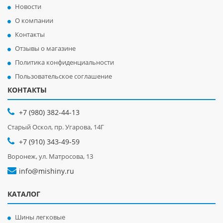
Новости
О компании
Контакты
Отзывы о магазине
Политика конфиденциальности
Пользовательское соглашение
КОНТАКТЫ
+7 (980) 382-44-13
Старый Оскол, пр. Угарова, 14Г
+7 (910) 343-49-59
Воронеж, ул. Матросова, 13
info@mishiny.ru
КАТАЛОГ
Шины легковые