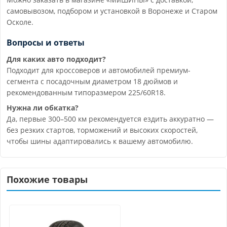
самовывозом, подбором и установкой в Воронеже и Старом
Осколе.
Вопросы и ответы
Для каких авто подходит?
Подходит для кроссоверов и автомобилей премиум-
сегмента с посадочным диаметром 18 дюймов и
рекомендованным типоразмером 225/60R18.
Нужна ли обкатка?
Да, первые 300–500 км рекомендуется ездить аккуратно —
без резких стартов, торможений и высоких скоростей,
чтобы шины адаптировались к вашему автомобилю.
Похожие товары