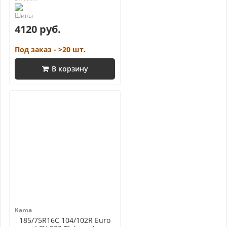
4120 руб.
Под заказ - >20 шт.
В корзину
Kama
185/75R16C 104/102R Euro