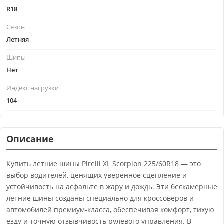
R18
Сезон
Летняя
Шипы
Нет
Индекс нагрузки
104
Описание
Купить летние шины Pirelli XL Scorpion 225/60R18 — это
выбор водителей, ценящих уверенное сцепление и
устойчивость на асфальте в жару и дождь. Эти бескамерные
летние шины созданы специально для кроссоверов и
автомобилей премиум-класса, обеспечивая комфорт, тихую
езду и точную отзывчивость рулевого управления. В