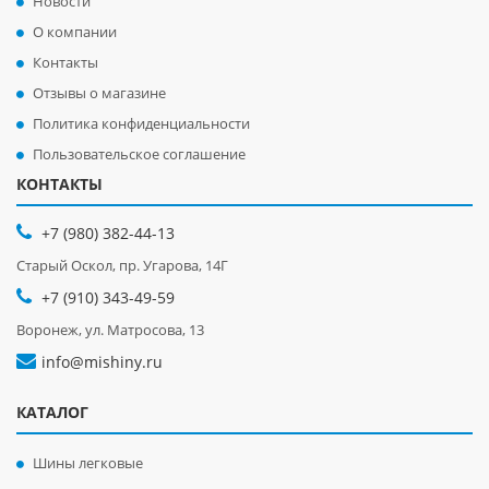
Новости
О компании
Контакты
Отзывы о магазине
Политика конфиденциальности
Пользовательское соглашение
КОНТАКТЫ
+7 (980) 382-44-13
Старый Оскол, пр. Угарова, 14Г
+7 (910) 343-49-59
Воронеж, ул. Матросова, 13
info@mishiny.ru
КАТАЛОГ
Шины легковые