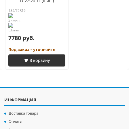
LCV-520 TL (шип.)
185/75R16 —
7780 руб.
Под заказ - уточняйте
В корзину
ИНФОРМАЦИЯ
Доставка товара
Оплата