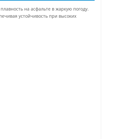
 плавность на асфальте в жаркую погоду.
печивая устойчивость при высоких