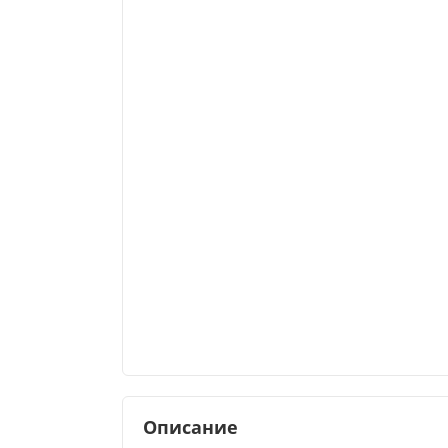
Описание