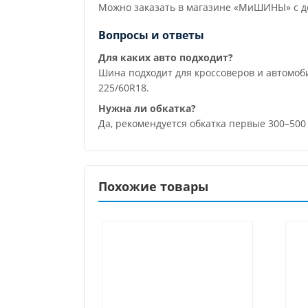
Можно заказать в магазине «МиШИНЫ» с до
Вопросы и ответы
Для каких авто подходит?
Шина подходит для кроссоверов и автомо
225/60R18.
Нужна ли обкатка?
Да, рекомендуется обкатка первые 300–500
Похожие товары