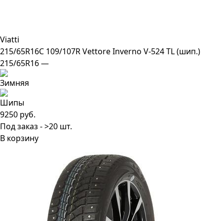
Viatti
215/65R16C 109/107R Vettore Inverno V-524 TL (шип.)
215/65R16 —
9250 руб.
Под заказ - >20 шт.
В корзину