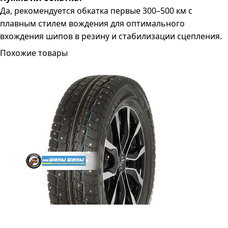
Да, рекомендуется обкатка первые 300–500 км с
плавным стилем вождения для оптимального
вхождения шипов в резину и стабилизации сцепления.
Похожие товары