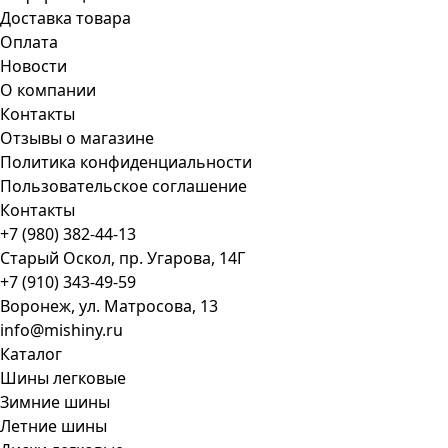
Доставка товара
Оплата
Новости
О компании
Контакты
Отзывы о магазине
Политика конфиденциальности
Пользовательское соглашение
Контакты
+7 (980) 382-44-13
Старый Оскол, пр. Угарова, 14Г
+7 (910) 343-49-59
Воронеж, ул. Матросова, 13
info@mishiny.ru
Каталог
Шины легковые
Зимние шины
Летние шины