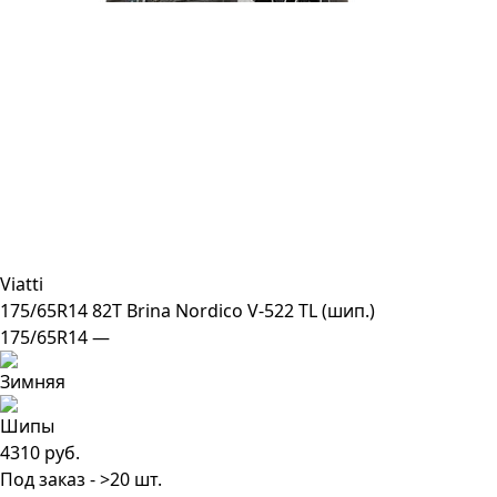
Viatti
175/65R14 82T Brina Nordico V-522 TL (шип.)
175/65R14 —
4310 руб.
Под заказ - >20 шт.