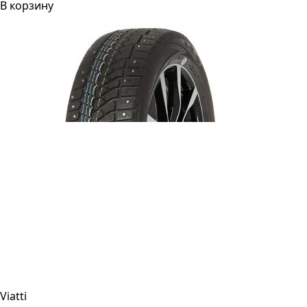
В корзину
Viatti