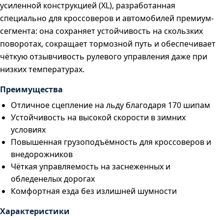
усиленной конструкцией (XL), разработанная
специально для кроссоверов и автомобилей премиум-
сегмента: она сохраняет устойчивость на скользких
поворотах, сокращает тормозной путь и обеспечивает
чёткую отзывчивость рулевого управления даже при
низких температурах.
Преимущества
Отличное сцепление на льду благодаря 170 шипам
Устойчивость на высокой скорости в зимних
условиях
Повышенная грузоподъёмность для кроссоверов и
внедорожников
Чёткая управляемость на заснеженных и
обледенелых дорогах
Комфортная езда без излишней шумности
Характеристики