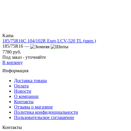
Kama
185/75R16C 104/102R Euro LCV-520 TL (шип.)
185/75R16 —
7780 руб.
Под заказ - уточняйте
В корзину
Информация
Доставка товара
Оплата
Новости
О компании
Контакты
Отзывы о магазине
Политика конфиденциальности
Пользовательское соглашение
Контакты