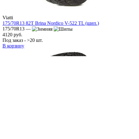
Viatti
175/70R13 82T Brina Nordico V-522 TL (шип.)
175/70R13 —
4120 руб.
Под заказ - >20 шт.
В корзину