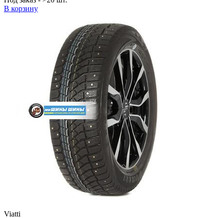
В корзину
Viatti