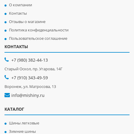
О компании
Контакты
Отзывы о магазине
Политика конфиденциальности
Пользовательское соглашение
КОНТАКТЫ
+7 (980) 382-44-13
Старый Оскол, пр. Угарова, 14Г
+7 (910) 343-49-59
Воронеж, ул. Матросова, 13
info@mishiny.ru
КАТАЛОГ
Шины легковые
Зимние шины