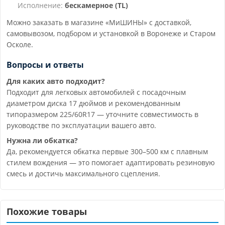
Исполнение:
бескамерное (TL)
Можно заказать в магазине «МиШИНЫ» с доставкой,
самовывозом, подбором и установкой в Воронеже и Старом
Осколе.
Вопросы и ответы
Для каких авто подходит?
Подходит для легковых автомобилей с посадочным
диаметром диска 17 дюймов и рекомендованным
типоразмером 225/60R17 — уточните совместимость в
руководстве по эксплуатации вашего авто.
Нужна ли обкатка?
Да, рекомендуется обкатка первые 300–500 км с плавным
стилем вождения — это помогает адаптировать резиновую
смесь и достичь максимального сцепления.
Похожие товары