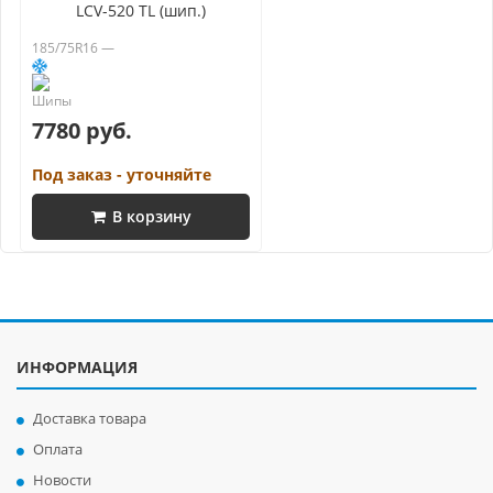
LCV-520 TL (шип.)
185/75R16 —
7780 руб.
Под заказ - уточняйте
В корзину
ИНФОРМАЦИЯ
Доставка товара
Оплата
Новости