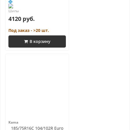
4120 руб.
Под заказ - >20 шт.
В корзину
Kama
185/75R16C 104/102R Euro