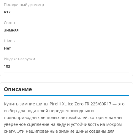
Посадочный диаметр
R17
Сезон
Зимняя
Шипы
Нет
Индекс нагрузки
103
Описание
Купить зимние шины Pirelli XL Ice Zero FR 225/60R17 — это
выбор для водителей переднеприводных и
полноприводных легковых автомобилей, которым важны
уверенное сцепление на льду и устойчивость на мокром
снегу. Эти нешипованные зимние шины созданы для