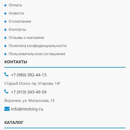
Оплата
Новости
О компании
Контакты
Отзывы о магазине
Политика конфиденциальности
Пользовательское соглашение
КОНТАКТЫ
+7 (980) 382-44-13
Старый Оскол, пр. Угарова, 14Г
+7 (910) 343-49-59
Воронеж, ул. Матросова, 13
info@mishiny.ru
КАТАЛОГ