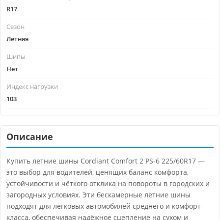
R17
Сезон
Летняя
Шипы
Нет
Индекс нагрузки
103
Описание
Купить летние шины Cordiant Comfort 2 PS-6 225/60R17 —
это выбор для водителей, ценящих баланс комфорта,
устойчивости и чёткого отклика на повороты в городских и
загородных условиях. Эти бескамерные летние шины
подходят для легковых автомобилей среднего и комфорт-
класса, обеспечивая надёжное сцепление на сухом и