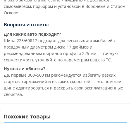
самовывозом, подбором и установкой в Воронеже и Старом
Осколе.
Вопросы и ответы
Для каких авто подходит?
Шина 225/60R17 подходит для легковых автомобилей с
посадочным диаметром диска 17 дюймов и
рекомендованным шириной профиля 225 мм — точную
совместимость уточняйте по параметрам вашего ТС.
Нужна ли обкатка?
Да, первые 300–500 км рекомендуется избегать резких
стартов, торможений и высоких скоростей — это помогает
шине адаптироваться и раскрыть свои эксплуатационные
свойства.
Похожие товары