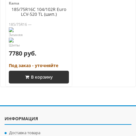
Kama
185/75R16C 104/102R Euro
LCV-520 TL (шип.)
185/75R16 —
7780 руб.
Под заказ - уточняйте
В корзину
ИНФОРМАЦИЯ
Доставка товара