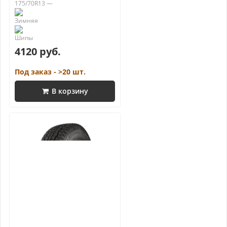
175/70R13 —
4120 руб.
Под заказ - >20 шт.
В корзину