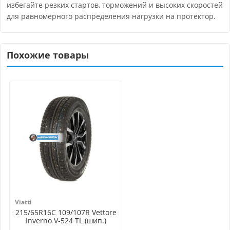
избегайте резких стартов, торможений и высоких скоростей
для равномерного распределения нагрузки на протектор.
Похожие товары
Viatti
215/65R16C 109/107R Vettore
Inverno V-524 TL (шип.)