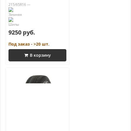
215/65R16 —
9250 руб.
Под заказ - >20 шт.
В корзину