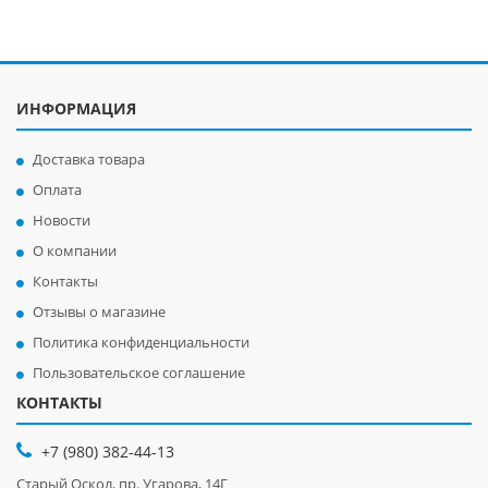
ИНФОРМАЦИЯ
Доставка товара
Оплата
Новости
О компании
Контакты
Отзывы о магазине
Политика конфиденциальности
Пользовательское соглашение
КОНТАКТЫ
+7 (980) 382-44-13
Старый Оскол, пр. Угарова, 14Г