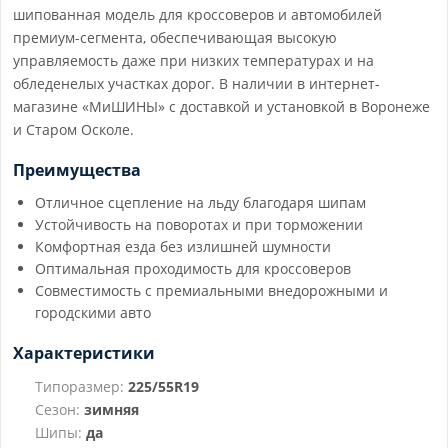
шипованная модель для кроссоверов и автомобилей
премиум-сегмента, обеспечивающая высокую
управляемость даже при низких температурах и на
обледенелых участках дорог. В наличии в интернет-
магазине «МиШИНЫ» с доставкой и установкой в Воронеже
и Старом Осколе.
Преимущества
Отличное сцепление на льду благодаря шипам
Устойчивость на поворотах и при торможении
Комфортная езда без излишней шумности
Оптимальная проходимость для кроссоверов
Совместимость с премиальными внедорожными и
городскими авто
Характеристики
Типоразмер:
225/55R19
Сезон:
зимняя
Шипы:
да