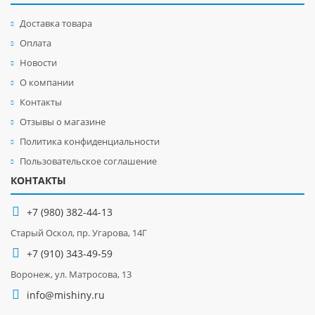
Доставка товара
Оплата
Новости
О компании
Контакты
Отзывы о магазине
Политика конфиденциальности
Пользовательское соглашение
КОНТАКТЫ
+7 (980) 382-44-13
Старый Оскол, пр. Угарова, 14Г
+7 (910) 343-49-59
Воронеж, ул. Матросова, 13
info@mishiny.ru