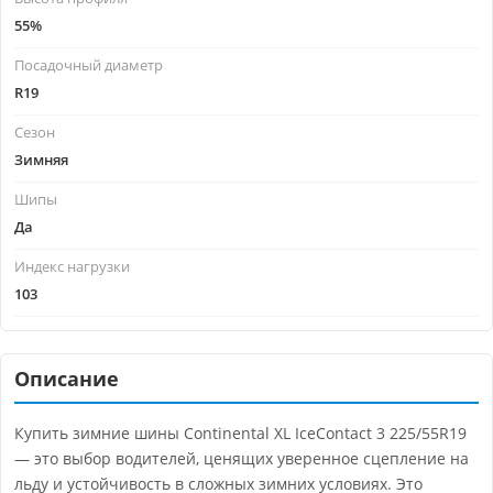
55%
Посадочный диаметр
R19
Сезон
Зимняя
Шипы
Да
Индекс нагрузки
103
Описание
Купить зимние шины Continental XL IceContact 3 225/55R19
— это выбор водителей, ценящих уверенное сцепление на
льду и устойчивость в сложных зимних условиях. Это