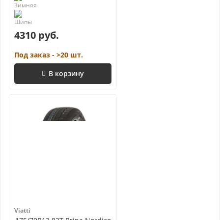
4310 руб.
Под заказ - >20 шт.
В корзину
Viatti