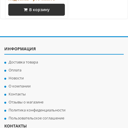
В корзину
ИНФОРМАЦИЯ
Доставка товара
Оплата
Новости
О компании
Контакты
Отзывы о магазине
Политика конфиденциальности
Пользовательское соглашение
КОНТАКТЫ