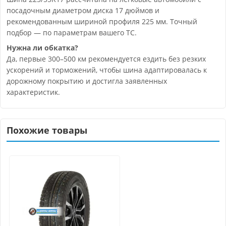
посадочным диаметром диска 17 дюймов и
рекомендованным шириной профиля 225 мм. Точный
подбор — по параметрам вашего ТС.
Нужна ли обкатка?
Да, первые 300–500 км рекомендуется ездить без резких
ускорений и торможений, чтобы шина адаптировалась к
дорожному покрытию и достигла заявленных
характеристик.
Похожие товары