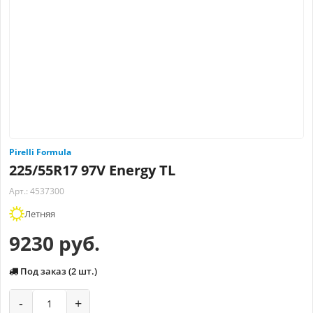
Pirelli Formula
225/55R17 97V Energy TL
Арт.: 4537300
Летняя
9230 руб.
Под заказ (2 шт.)
-
+