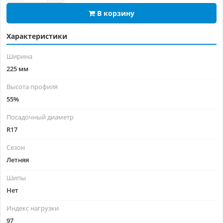
В корзину
Характеристики
Ширина
225 мм
Высота профиля
55%
Посадочный диаметр
R17
Сезон
Летняя
Шипы
Нет
Индекс нагрузки
97