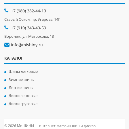
+7 (980) 382-44-13
Старый Оскол, пр. Угарова, 14Г
+7 (910) 343-49-59
Воронеж, ул. Матросова, 13
info@mishiny.ru
КАТАЛОГ
Шины легковые
Зимние шины
Летние шины
Диски легковые
Диски грузовые
© 2026 МиШИНЫ — интернет-магазин шин и дисков