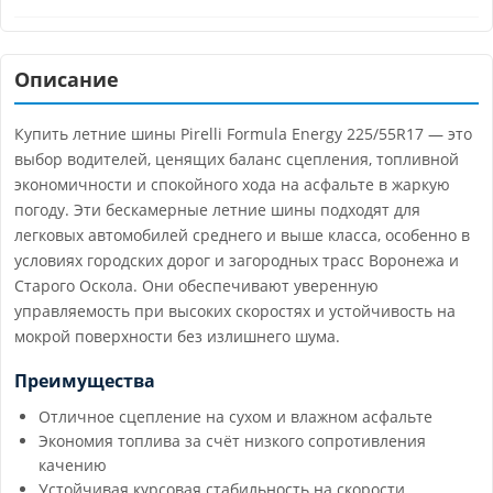
Описание
Купить летние шины Pirelli Formula Energy 225/55R17 — это
выбор водителей, ценящих баланс сцепления, топливной
экономичности и спокойного хода на асфальте в жаркую
погоду. Эти бескамерные летние шины подходят для
легковых автомобилей среднего и выше класса, особенно в
условиях городских дорог и загородных трасс Воронежа и
Старого Оскола. Они обеспечивают уверенную
управляемость при высоких скоростях и устойчивость на
мокрой поверхности без излишнего шума.
Преимущества
Отличное сцепление на сухом и влажном асфальте
Экономия топлива за счёт низкого сопротивления
качению
Устойчивая курсовая стабильность на скорости