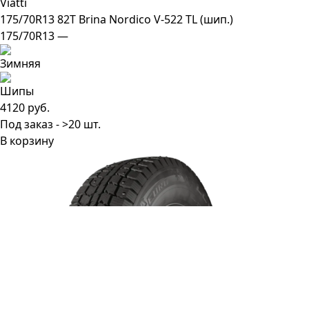
Viatti
175/70R13 82T Brina Nordico V-522 TL (шип.)
175/70R13 —
4120 руб.
Под заказ - >20 шт.
В корзину