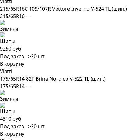
Viatti
215/65R16C 109/107R Vettore Inverno V-524 TL (шип.)
215/65R16 —
9250 руб.
Под заказ - >20 шт.
В корзину
Viatti
175/65R14 82T Brina Nordico V-522 TL (шип.)
175/65R14 —
4310 руб.
Под заказ - >20 шт.
В корзину