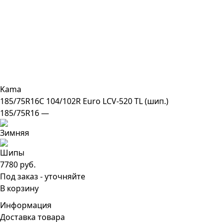
Kama
185/75R16C 104/102R Euro LCV-520 TL (шип.)
185/75R16 —
7780 руб.
Под заказ - уточняйте
В корзину
Информация
Доставка товара