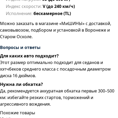
Индекс скорости:
V (до 240 км/ч)
Исполнение:
бескамерное (TL)
Можно заказать в магазине «МиШИНЫ» с доставкой,
самовывозом, подбором и установкой в Воронеже и
Старом Осколе.
Вопросы и ответы
Для каких авто подходит?
Этот размер оптимально подходит для седанов и
хэтчбеков среднего класса с посадочным диаметром
диска 16 дюймов.
Нужна ли обкатка?
Да, рекомендуется аккуратная обкатка первые 300–500
км: избегайте резких стартов, торможений и
агрессивного вождения.
Похожие товары