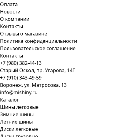
Оплата
Новости
О компании
Контакты
Отзывы о магазине
Политика конфиденциальности
Пользовательское соглашение
Контакты
+7 (980) 382-44-13
Старый Оскол, пр. Угарова, 14Г
+7 (910) 343-49-59
Воронеж, ул. Матросова, 13
info@mishiny.ru
Каталог
Шины легковые
Зимние шины
Летние шины
Диски легковые
Диски грузовые