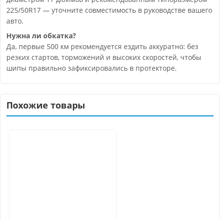
225/50R17 — уточните совместимость в руководстве вашего
авто.
Нужна ли обкатка?
Да, первые 500 км рекомендуется ездить аккуратно: без
резких стартов, торможений и высоких скоростей, чтобы
шипы правильно зафиксировались в протекторе.
Похожие товары