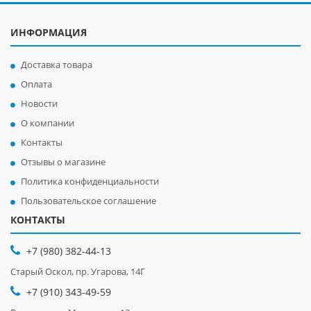
ИНФОРМАЦИЯ
Доставка товара
Оплата
Новости
О компании
Контакты
Отзывы о магазине
Политика конфиденциальности
Пользовательское соглашение
КОНТАКТЫ
+7 (980) 382-44-13
Старый Оскол, пр. Угарова, 14Г
+7 (910) 343-49-59