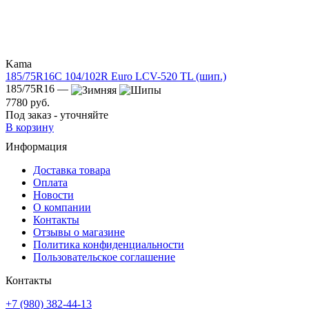
Kama
185/75R16C 104/102R Euro LCV-520 TL (шип.)
185/75R16 —
7780 руб.
Под заказ - уточняйте
В корзину
Информация
Доставка товара
Оплата
Новости
О компании
Контакты
Отзывы о магазине
Политика конфиденциальности
Пользовательское соглашение
Контакты
+7 (980) 382-44-13