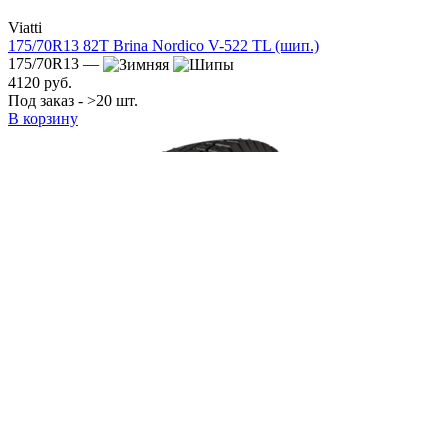
Viatti
175/70R13 82T Brina Nordico V-522 TL (шип.)
175/70R13 —
4120 руб.
Под заказ - >20 шт.
В корзину