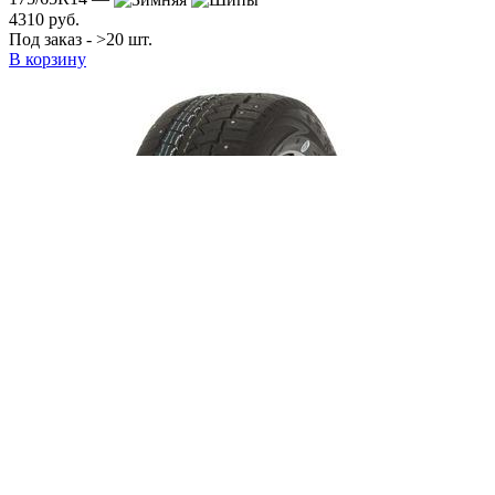
4310 руб.
Под заказ - >20 шт.
В корзину