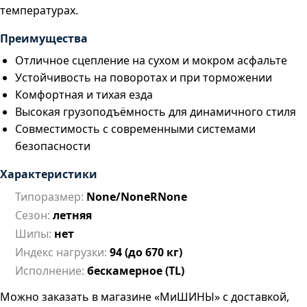
температурах.
Преимущества
Отличное сцепление на сухом и мокром асфальте
Устойчивость на поворотах и при торможении
Комфортная и тихая езда
Высокая грузоподъёмность для динамичного стиля
Совместимость с современными системами
безопасности
Характеристики
Типоразмер:
None/NoneRNone
Сезон:
летняя
Шипы:
нет
Индекс нагрузки:
94 (до 670 кг)
Исполнение:
бескамерное (TL)
Можно заказать в магазине «МиШИНЫ» с доставкой,