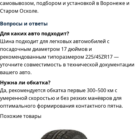
самовывозом, подбором и установкой в Воронеже и
Старом Осколе.
Вопросы и ответы
Для каких авто подходит?
Шина подходит для легковых автомобилей с
посадочным диаметром 17 дюймов и
рекомендованным типоразмером 225/45ZR17 —
уточните совместимость в технической документации
вашего авто.
Нужна ли обкатка?
Да, рекомендуется обкатка первые 300–500 км с
умеренной скоростью и без резких манёвров для
оптимального формирования контактного пятна.
Похожие товары