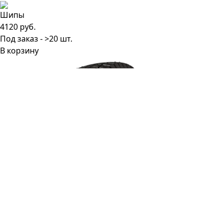
4120 руб.
Под заказ - >20 шт.
В корзину