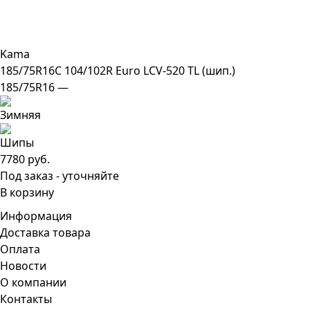
Kama
185/75R16C 104/102R Euro LCV-520 TL (шип.)
185/75R16 —
7780 руб.
Под заказ - уточняйте
В корзину
Информация
Доставка товара
Оплата
Новости
О компании
Контакты