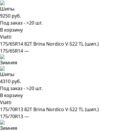
9250 руб.
Под заказ - >20 шт.
В корзину
Viatti
175/65R14 82T Brina Nordico V-522 TL (шип.)
175/65R14 —
4310 руб.
Под заказ - >20 шт.
В корзину
Viatti
175/70R13 82T Brina Nordico V-522 TL (шип.)
175/70R13 —