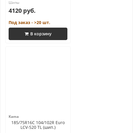
4120 руб.
Под заказ - >20 шт.
В корзину
Kama
185/75R16C 104/102R Euro
LCV-520 TL (шип.)