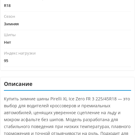
R18
Сезон
Зимняя
Шипы
Нет
Индекс нагрузки
95
Описание
Купить зимние шины Pirelli XL Ice Zero FR 3 225/45R18 — это
выбор для водителей кроссоверов и премиальных
автомобилей, ценящих уверенное сцепление на льду и
мокром асфальте без шипов. Модель разработана для
стабильного поведения при низких температурах, плавного
торможения и точной отзывчивости на руль. Подходит для