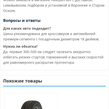
самовывозом, подбором и установкой в Воронеже и Старом
Осколе.
Вопросы и ответы
Для каких авто подходит?
Шина рекомендована для кроссоверов и автомобилей
премиум-сегмента с посадочным диаметром 18 дюймов.
Нужна ли обкатка?
Да, первые 300–500 км следует проехать аккуратно:
избегать резких стартов, торможений и высоких скоростей
для равномерного раскрытия протектора.
Похожие товары