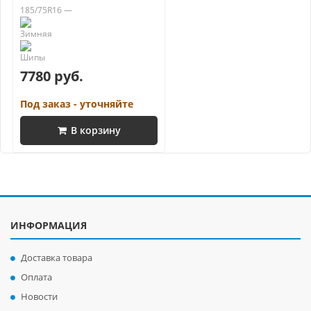
185/75R16 —
7780 руб.
Под заказ - уточняйте
В корзину
ИНФОРМАЦИЯ
Доставка товара
Оплата
Новости