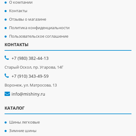
О компании
Контакты
Отзывы о магазине
Политика конфиденциальности
Пользовательское соглашение
КОНТАКТЫ
+7 (980) 382-44-13
Старый Оскол, пр. Угарова, 14Г
+7 (910) 343-49-59
Воронеж, ул. Матросова, 13
info@mishiny.ru
КАТАЛОГ
Шины легковые
Зимние шины