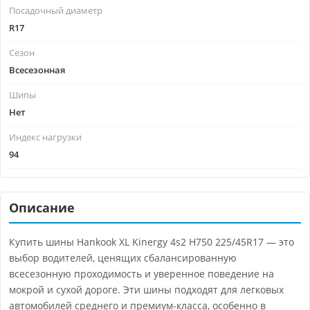
Посадочный диаметр
R17
Сезон
Всесезонная
Шипы
Нет
Индекс нагрузки
94
Описание
Купить шины Hankook XL Kinergy 4s2 H750 225/45R17 — это
выбор водителей, ценящих сбалансированную
всесезонную проходимость и уверенное поведение на
мокрой и сухой дороге. Эти шины подходят для легковых
автомобилей среднего и премиум-класса, особенно в