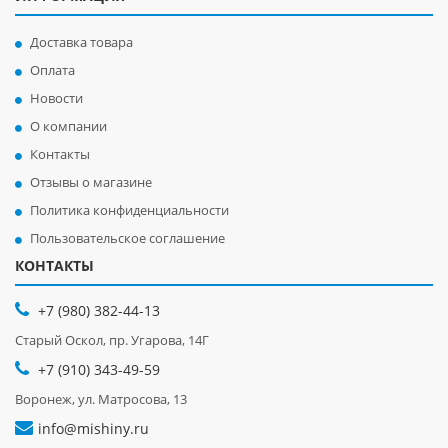
Доставка товара
Оплата
Новости
О компании
Контакты
Отзывы о магазине
Политика конфиденциальности
Пользовательское соглашение
КОНТАКТЫ
+7 (980) 382-44-13
Старый Оскол, пр. Угарова, 14Г
+7 (910) 343-49-59
Воронеж, ул. Матросова, 13
info@mishiny.ru