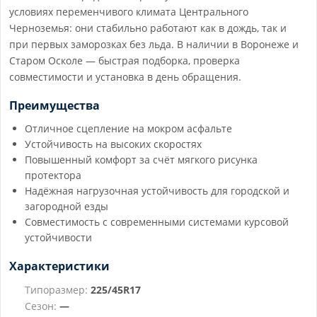
условиях переменчивого климата Центрального
Черноземья: они стабильно работают как в дождь, так и
при первых заморозках без льда. В наличии в Воронеже и
Старом Осколе — быстрая подборка, проверка
совместимости и установка в день обращения.
Преимущества
Отличное сцепление на мокром асфальте
Устойчивость на высоких скоростях
Повышенный комфорт за счёт мягкого рисунка
протектора
Надёжная нагрузочная устойчивость для городской и
загородной езды
Совместимость с современными системами курсовой
устойчивости
Характеристики
Типоразмер:
225/45R17
Сезон:
—