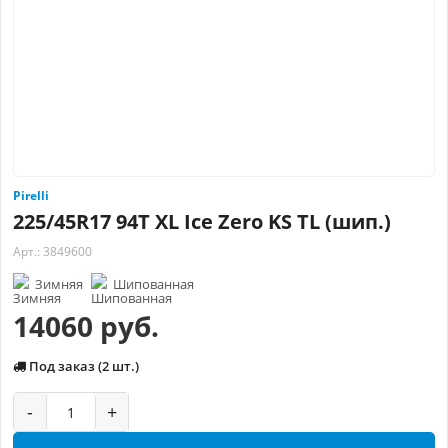
Pirelli
225/45R17 94T XL Ice Zero KS TL (шип.)
Арт.: 3849600
Зимняя
Шипованная
14060 руб.
Под заказ (2 шт.)
-
+