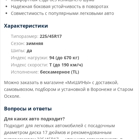
Надёжная боковая устойчивость в поворотах
Совместимость с популярными легковыми авто
Характеристики
Типоразмер:
225/45R17
Сезон:
зимняя
Шипы:
да
Индекс нагрузки:
94 (до 670 кг)
Индекс скорости:
T (до 190 км/ч)
Исполнение:
бескамерное (TL)
Можно заказать в магазине «МиШИНЫ» с доставкой,
самовывозом, подбором и установкой в Воронеже и Старом
Осколе.
Вопросы и ответы
Для каких авто подходит?
Подходит для легковых автомобилей с посадочным
диаметром диска 17 дюймов и рекомендованным