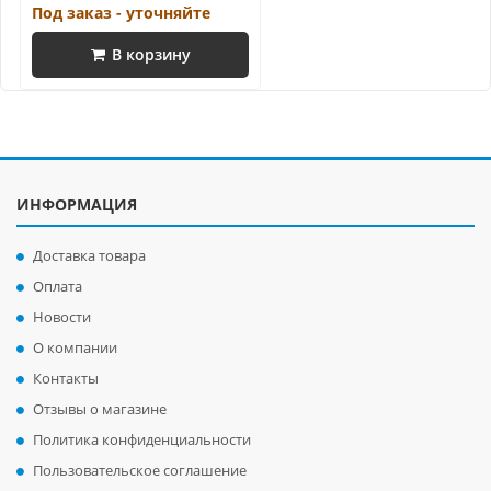
Под заказ - уточняйте
В корзину
ИНФОРМАЦИЯ
Доставка товара
Оплата
Новости
О компании
Контакты
Отзывы о магазине
Политика конфиденциальности
Пользовательское соглашение