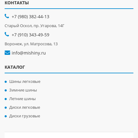
КОНТАКТЫ
+7 (980) 382-44-13
Старый Оскол, пр. Угарова, 14Г
+7 (910) 343-49-59
Воронеж, ул. Матросова, 13
info@mishiny.ru
КАТАЛОГ
Шины легковые
Зимние шины
Летние шины
Диски легковые
Диски грузовые