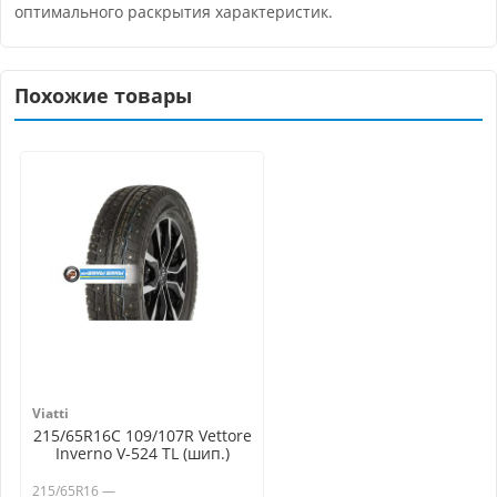
оптимального раскрытия характеристик.
Похожие товары
Viatti
215/65R16C 109/107R Vettore
Inverno V-524 TL (шип.)
215/65R16 —