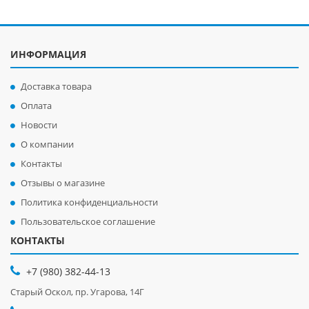
ИНФОРМАЦИЯ
Доставка товара
Оплата
Новости
О компании
Контакты
Отзывы о магазине
Политика конфиденциальности
Пользовательское соглашение
КОНТАКТЫ
+7 (980) 382-44-13
Старый Оскол, пр. Угарова, 14Г