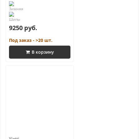
9250 руб.
Под заказ - >20 шт.
В корзину
Viatti