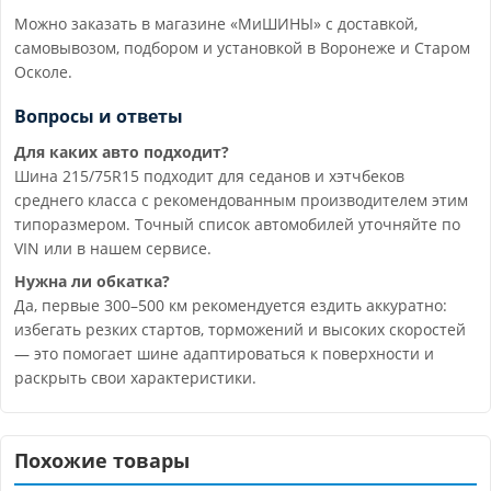
Можно заказать в магазине «МиШИНЫ» с доставкой,
самовывозом, подбором и установкой в Воронеже и Старом
Осколе.
Вопросы и ответы
Для каких авто подходит?
Шина 215/75R15 подходит для седанов и хэтчбеков
среднего класса с рекомендованным производителем этим
типоразмером. Точный список автомобилей уточняйте по
VIN или в нашем сервисе.
Нужна ли обкатка?
Да, первые 300–500 км рекомендуется ездить аккуратно:
избегать резких стартов, торможений и высоких скоростей
— это помогает шине адаптироваться к поверхности и
раскрыть свои характеристики.
Похожие товары