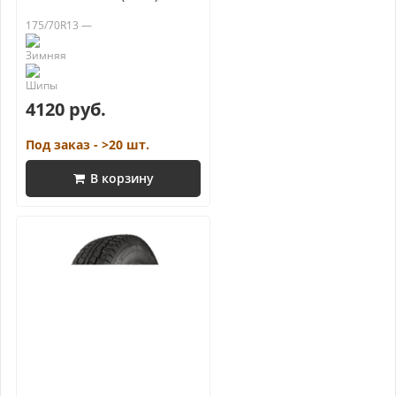
175/70R13 —
4120 руб.
Под заказ - >20 шт.
В корзину