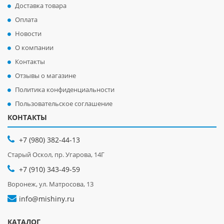
Доставка товара
Оплата
Новости
О компании
Контакты
Отзывы о магазине
Политика конфиденциальности
Пользовательское соглашение
КОНТАКТЫ
+7 (980) 382-44-13
Старый Оскол, пр. Угарова, 14Г
+7 (910) 343-49-59
Воронеж, ул. Матросова, 13
info@mishiny.ru
КАТАЛОГ