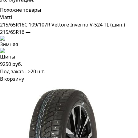
Похожие товары
Viatti
215/65R16C 109/107R Vettore Inverno V-524 TL (шип.)
215/65R16 —
9250 руб.
Под заказ - >20 шт.
В корзину