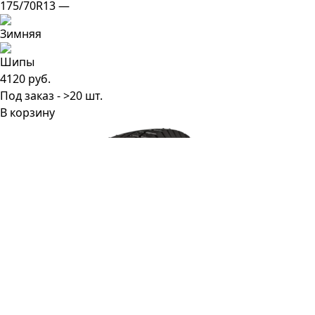
175/70R13 —
4120 руб.
Под заказ - >20 шт.
В корзину