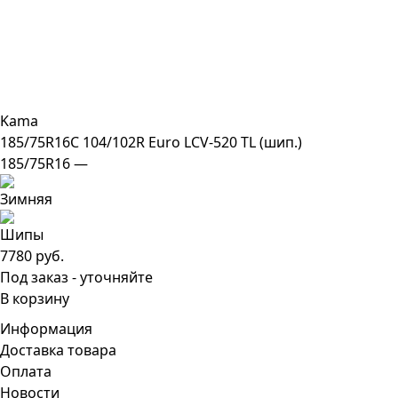
Kama
185/75R16C 104/102R Euro LCV-520 TL (шип.)
185/75R16 —
7780 руб.
Под заказ - уточняйте
В корзину
Информация
Доставка товара
Оплата
Новости