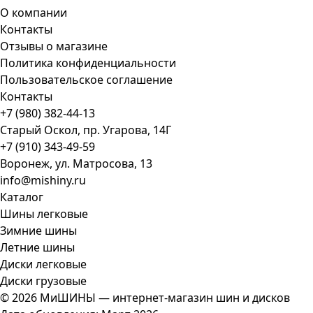
О компании
Контакты
Отзывы о магазине
Политика конфиденциальности
Пользовательское соглашение
Контакты
+7 (980) 382-44-13
Старый Оскол, пр. Угарова, 14Г
+7 (910) 343-49-59
Воронеж, ул. Матросова, 13
info@mishiny.ru
Каталог
Шины легковые
Зимние шины
Летние шины
Диски легковые
Диски грузовые
© 2026 МиШИНЫ — интернет-магазин шин и дисков