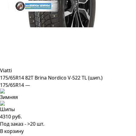
Viatti
175/65R14 82T Brina Nordico V-522 TL (шип.)
175/65R14 —
4310 руб.
Под заказ - >20 шт.
В корзину