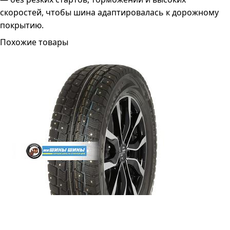
скоростей, чтобы шина адаптировалась к дорожному
покрытию.
Похожие товары