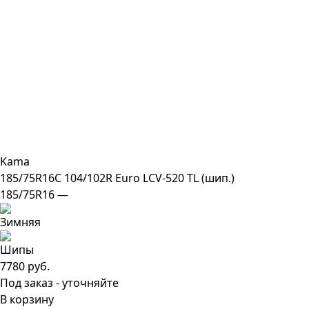
Kama
185/75R16C 104/102R Euro LCV-520 TL (шип.)
185/75R16 —
7780 руб.
Под заказ - уточняйте
В корзину