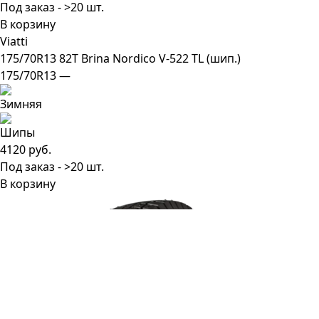
Под заказ - >20 шт.
В корзину
Viatti
175/70R13 82T Brina Nordico V-522 TL (шип.)
175/70R13 —
4120 руб.
Под заказ - >20 шт.
В корзину