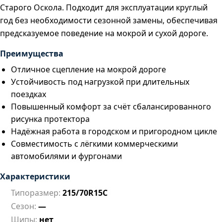
Старого Оскола. Подходит для эксплуатации круглый
год без необходимости сезонной замены, обеспечивая
предсказуемое поведение на мокрой и сухой дороге.
Преимущества
Отличное сцепление на мокрой дороге
Устойчивость под нагрузкой при длительных
поездках
Повышенный комфорт за счёт сбалансированного
рисунка протектора
Надёжная работа в городском и пригородном цикле
Совместимость с лёгкими коммерческими
автомобилями и фургонами
Характеристики
Типоразмер:
215/70R15C
Сезон:
—
Шипы:
нет