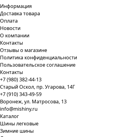
Информация
Доставка товара
Оплата
Новости
О компании
Контакты
Отзывы о магазине
Политика конфиденциальности
Пользовательское соглашение
Контакты
+7 (980) 382-44-13
Старый Оскол, пр. Угарова, 14Г
+7 (910) 343-49-59
Воронеж, ул. Матросова, 13
info@mishiny.ru
Каталог
Шины легковые
Зимние шины