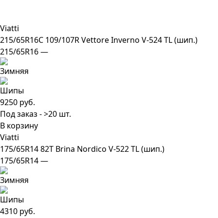
Viatti
215/65R16C 109/107R Vettore Inverno V-524 TL (шип.)
215/65R16 —
9250 руб.
Под заказ - >20 шт.
В корзину
Viatti
175/65R14 82T Brina Nordico V-522 TL (шип.)
175/65R14 —
4310 руб.