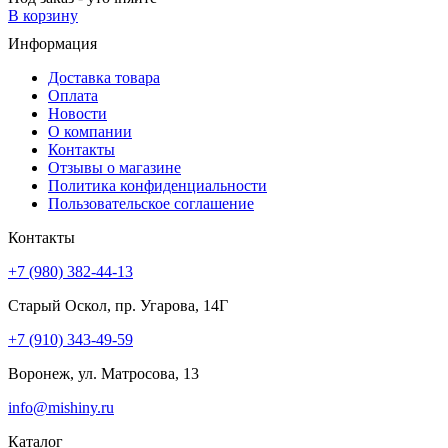
В корзину
Информация
Доставка товара
Оплата
Новости
О компании
Контакты
Отзывы о магазине
Политика конфиденциальности
Пользовательское соглашение
Контакты
+7 (980) 382-44-13
Старый Оскол, пр. Угарова, 14Г
+7 (910) 343-49-59
Воронеж, ул. Матросова, 13
info@mishiny.ru
Каталог