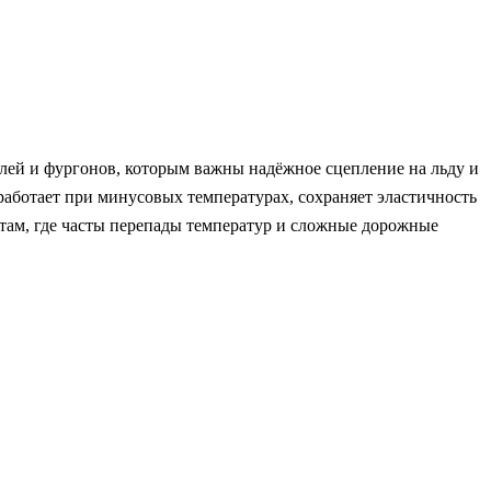
лей и фургонов, которым важны надёжное сцепление на льду и
работает при минусовых температурах, сохраняет эластичность
 там, где часты перепады температур и сложные дорожные