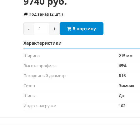
9740 руб.
Под заказ (2 шт.)
-
+
В корзину
Характеристики
Ширина
215 мм
Высота профиля
65%
Посадочный диаметр
R16
Сезон
Зимняя
Шипы
Да
Индекс нагрузки
102