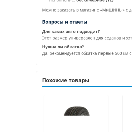
Можно заказать в магазине «МиШИНЫ» с до
Вопросы и ответы
Для каких авто подходит?
Этот размер универсален для седанов и хэ
Нужна ли обкатка?
Да, рекомендуется обкатка первые 500 км
Похожие товары