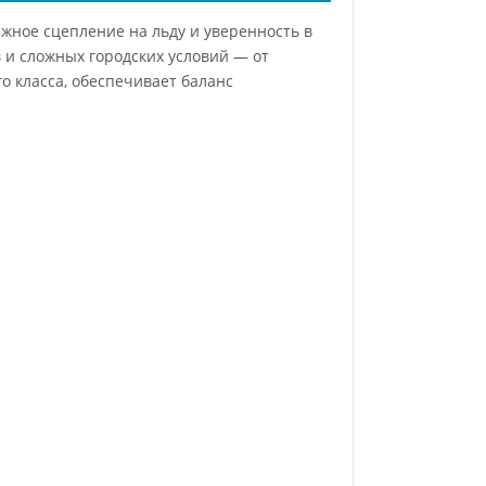
жное сцепление на льду и уверенность в
 и сложных городских условий — от
о класса, обеспечивает баланс