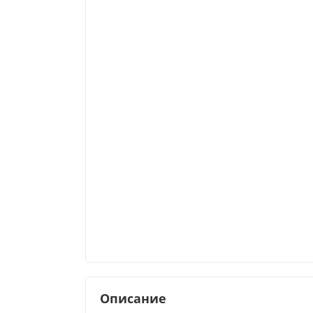
Описание