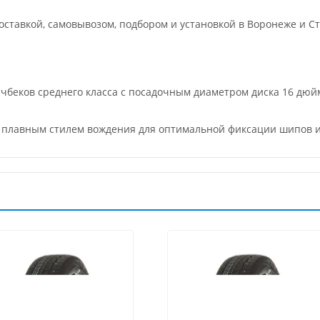
ставкой, самовывозом, подбором и установкой в Воронеже и Ст
тчбеков среднего класса с посадочным диаметром диска 16 дюй
 с плавным стилем вождения для оптимальной фиксации шипов 