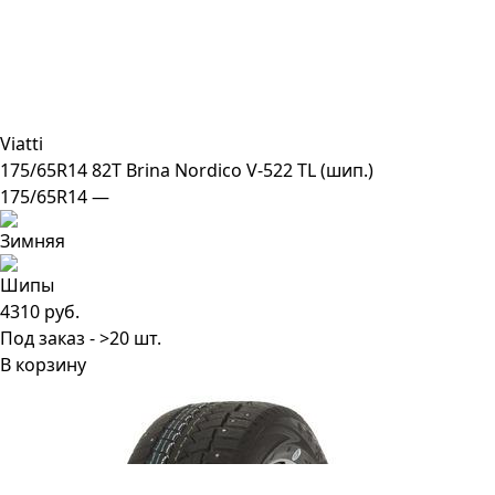
Viatti
175/65R14 82T Brina Nordico V-522 TL (шип.)
175/65R14 —
4310 руб.
Под заказ - >20 шт.
В корзину