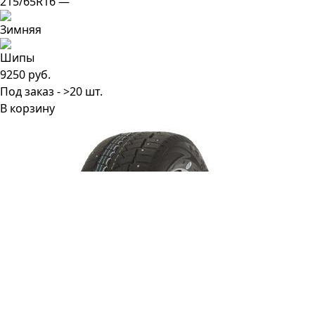
215/65R16 —
9250 руб.
Под заказ - >20 шт.
В корзину