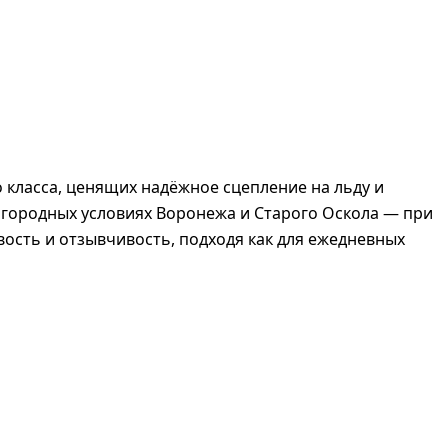
го класса, ценящих надёжное сцепление на льду и
агородных условиях Воронежа и Старого Оскола — при
ость и отзывчивость, подходя как для ежедневных