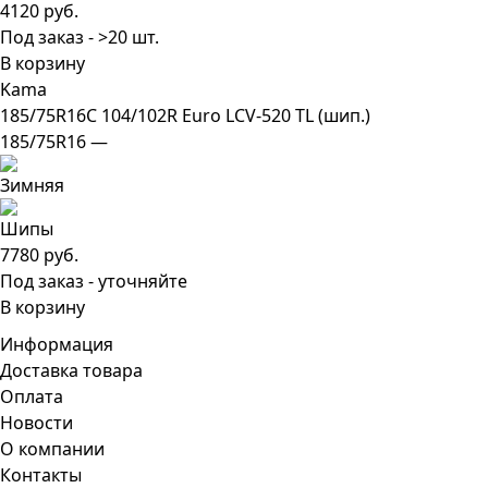
4120 руб.
Под заказ - >20 шт.
В корзину
Kama
185/75R16C 104/102R Euro LCV-520 TL (шип.)
185/75R16 —
7780 руб.
Под заказ - уточняйте
В корзину
Информация
Доставка товара
Оплата
Новости
О компании
Контакты