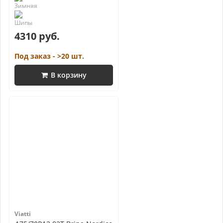
4310 руб.
Под заказ - >20 шт.
В корзину
Viatti