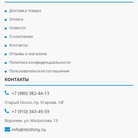
Доставка товара
Оплата
Новости
О компании
Контакты
Отзывы о магазине
Политика конфиденциальности
Пользовательское соглашение
КОНТАКТЫ
+7 (980) 382-44-13
Старый Оскол, пр. Угарова, 14Г
+7 (910) 343-49-59
Воронеж, ул. Матросова, 13
info@mishiny.ru