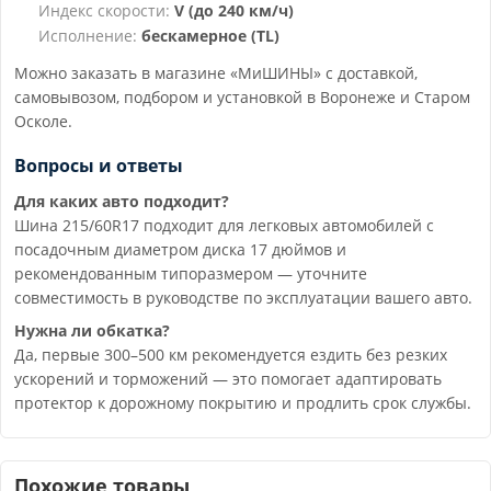
Индекс скорости:
V (до 240 км/ч)
Исполнение:
бескамерное (TL)
Можно заказать в магазине «МиШИНЫ» с доставкой,
самовывозом, подбором и установкой в Воронеже и Старом
Осколе.
Вопросы и ответы
Для каких авто подходит?
Шина 215/60R17 подходит для легковых автомобилей с
посадочным диаметром диска 17 дюймов и
рекомендованным типоразмером — уточните
совместимость в руководстве по эксплуатации вашего авто.
Нужна ли обкатка?
Да, первые 300–500 км рекомендуется ездить без резких
ускорений и торможений — это помогает адаптировать
протектор к дорожному покрытию и продлить срок службы.
Похожие товары