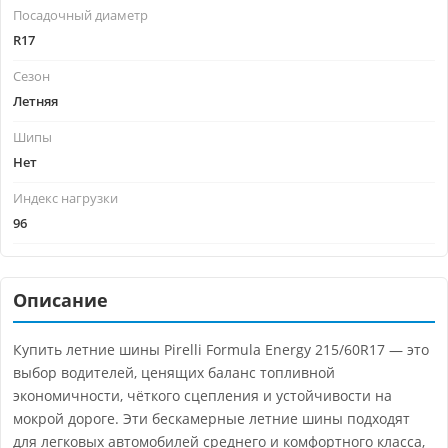
Посадочный диаметр
R17
Сезон
Летняя
Шипы
Нет
Индекс нагрузки
96
Описание
Купить летние шины Pirelli Formula Energy 215/60R17 — это
выбор водителей, ценящих баланс топливной
экономичности, чёткого сцепления и устойчивости на
мокрой дороге. Эти бескамерные летние шины подходят
для легковых автомобилей среднего и комфортного класса,