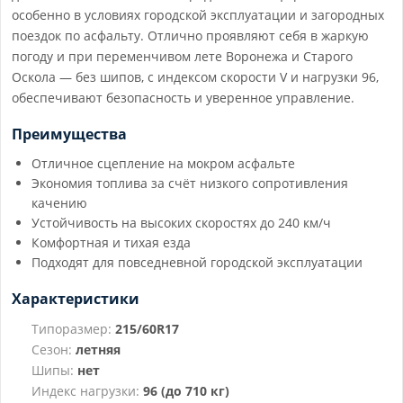
особенно в условиях городской эксплуатации и загородных
поездок по асфальту. Отлично проявляют себя в жаркую
погоду и при переменчивом лете Воронежа и Старого
Оскола — без шипов, с индексом скорости V и нагрузки 96,
обеспечивают безопасность и уверенное управление.
Преимущества
Отличное сцепление на мокром асфальте
Экономия топлива за счёт низкого сопротивления
качению
Устойчивость на высоких скоростях до 240 км/ч
Комфортная и тихая езда
Подходят для повседневной городской эксплуатации
Характеристики
Типоразмер:
215/60R17
Сезон:
летняя
Шипы:
нет
Индекс нагрузки:
96 (до 710 кг)