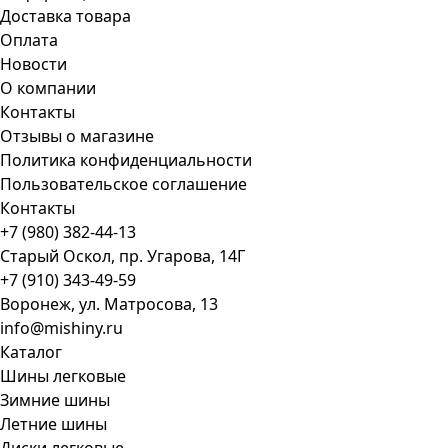
Доставка товара
Оплата
Новости
О компании
Контакты
Отзывы о магазине
Политика конфиденциальности
Пользовательское соглашение
Контакты
+7 (980) 382-44-13
Старый Оскол, пр. Угарова, 14Г
+7 (910) 343-49-59
Воронеж, ул. Матросова, 13
info@mishiny.ru
Каталог
Шины легковые
Зимние шины
Летние шины