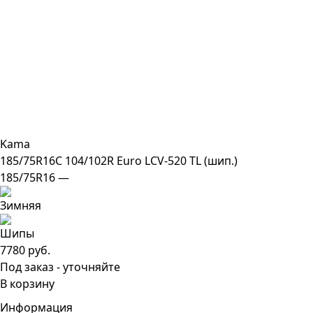
Kama
185/75R16C 104/102R Euro LCV-520 TL (шип.)
185/75R16 —
7780 руб.
Под заказ - уточняйте
В корзину
Информация