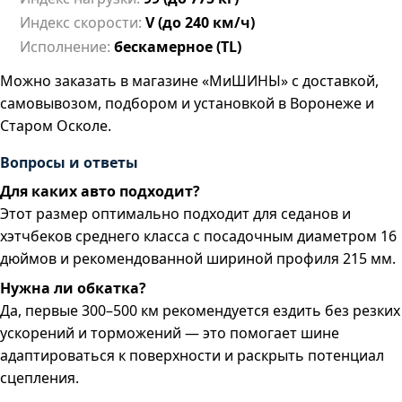
Индекс скорости:
V (до 240 км/ч)
Исполнение:
бескамерное (TL)
Можно заказать в магазине «МиШИНЫ» с доставкой,
самовывозом, подбором и установкой в Воронеже и
Старом Осколе.
Вопросы и ответы
Для каких авто подходит?
Этот размер оптимально подходит для седанов и
хэтчбеков среднего класса с посадочным диаметром 16
дюймов и рекомендованной шириной профиля 215 мм.
Нужна ли обкатка?
Да, первые 300–500 км рекомендуется ездить без резких
ускорений и торможений — это помогает шине
адаптироваться к поверхности и раскрыть потенциал
сцепления.