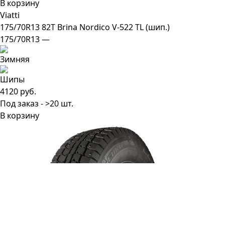
В корзину
Viatti
175/70R13 82T Brina Nordico V-522 TL (шип.)
175/70R13 —
4120 руб.
Под заказ - >20 шт.
В корзину