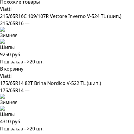
Похожие товары
Viatti
215/65R16C 109/107R Vettore Inverno V-524 TL (шип.)
215/65R16 —
9250 руб.
Под заказ - >20 шт.
В корзину
Viatti
175/65R14 82T Brina Nordico V-522 TL (шип.)
175/65R14 —
4310 руб.
Под заказ - >20 шт.