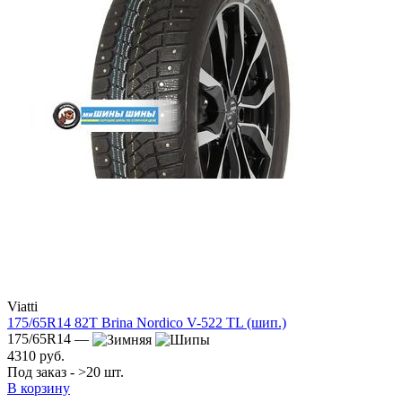
Viatti
175/65R14 82T Brina Nordico V-522 TL (шип.)
175/65R14 —
4310 руб.
Под заказ - >20 шт.
В корзину