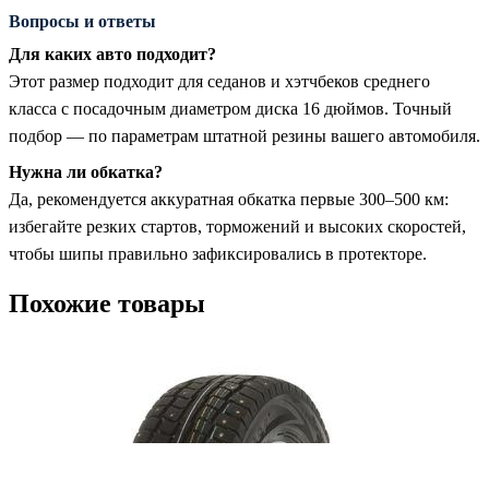
Вопросы и ответы
Для каких авто подходит?
Этот размер подходит для седанов и хэтчбеков среднего
класса с посадочным диаметром диска 16 дюймов. Точный
подбор — по параметрам штатной резины вашего автомобиля.
Нужна ли обкатка?
Да, рекомендуется аккуратная обкатка первые 300–500 км:
избегайте резких стартов, торможений и высоких скоростей,
чтобы шипы правильно зафиксировались в протекторе.
Похожие товары