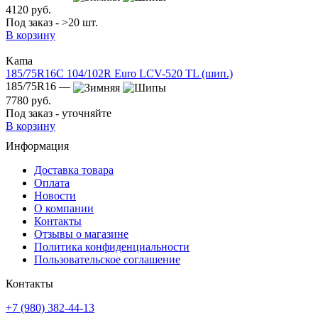
4120 руб.
Под заказ - >20 шт.
В корзину
Kama
185/75R16C 104/102R Euro LCV-520 TL (шип.)
185/75R16 —
7780 руб.
Под заказ - уточняйте
В корзину
Информация
Доставка товара
Оплата
Новости
О компании
Контакты
Отзывы о магазине
Политика конфиденциальности
Пользовательское соглашение
Контакты
+7 (980) 382-44-13