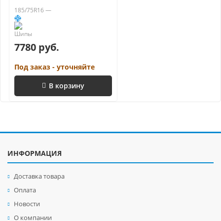
185/75R16 —
7780 руб.
Под заказ - уточняйте
В корзину
ИНФОРМАЦИЯ
Доставка товара
Оплата
Новости
О компании