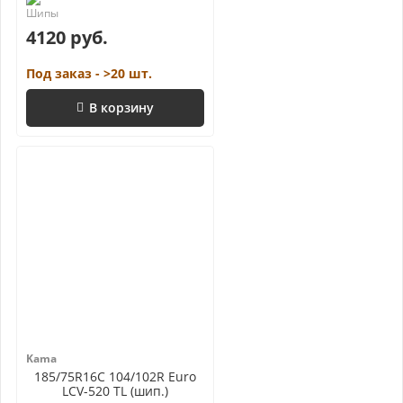
4120 руб.
Под заказ - >20 шт.
В корзину
Kama
185/75R16C 104/102R Euro
LCV-520 TL (шип.)