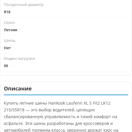
Посадочный диаметр
R18
Сезон
Летняя
Шипы
Нет
Индекс нагрузки
99
Описание
Купить летние шины Hankook Laufenn XL S Fit2 LK12
215/55R18 — это выбор водителей, ценящих
сбалансированную управляемость и тихий комфорт на
асфальте. Эти шины разработаны для кроссоверов и
автомобилей премиум-класса, уверенно держат курс на