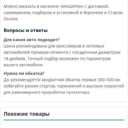
Можно заказать в магазине «МиШИНЫ» с доставкой,
самовывозом, подбором и установкой в Воронеже и Старом
Осколе.
Вопросы и ответы
Для каких авто подходит?
Шина рекомендована для кроссоверов и легковых
автомобилей премиум-сегмента с посадочным диаметром
18 дюймов. Точный подбор возможен по параметрам
вашего автомобиля.
Нужна ли обкатка?
Да, рекомендуется аккуратная обкатка первые 300–500 км:
избегайте резких стартов, торможений и высоких скоростей
для равномерного приработки протектора.
Похожие товары