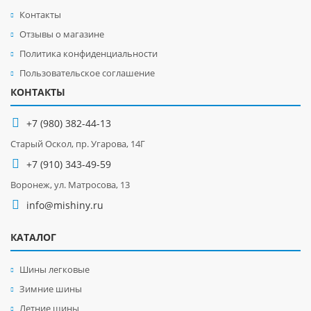
Контакты
Отзывы о магазине
Политика конфиденциальности
Пользовательское соглашение
КОНТАКТЫ
+7 (980) 382-44-13
Старый Оскол, пр. Угарова, 14Г
+7 (910) 343-49-59
Воронеж, ул. Матросова, 13
info@mishiny.ru
КАТАЛОГ
Шины легковые
Зимние шины
Летние шины