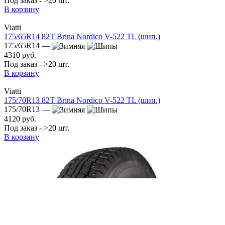
Под заказ - >20 шт.
В корзину
Viatti
175/65R14 82T Brina Nordico V-522 TL (шип.)
175/65R14 —
4310 руб.
Под заказ - >20 шт.
В корзину
Viatti
175/70R13 82T Brina Nordico V-522 TL (шип.)
175/70R13 —
4120 руб.
Под заказ - >20 шт.
В корзину