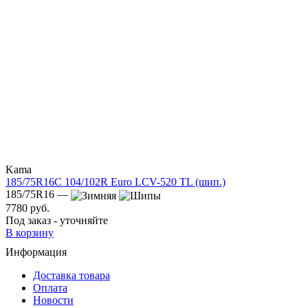
Kama
185/75R16C 104/102R Euro LCV-520 TL (шип.)
185/75R16 —
7780 руб.
Под заказ - уточняйте
В корзину
Информация
Доставка товара
Оплата
Новости