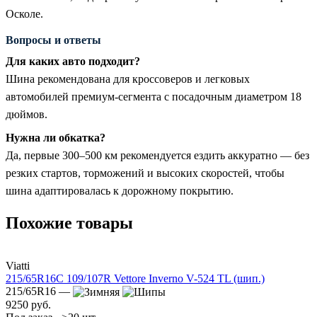
Осколе.
Вопросы и ответы
Для каких авто подходит?
Шина рекомендована для кроссоверов и легковых
автомобилей премиум-сегмента с посадочным диаметром 18
дюймов.
Нужна ли обкатка?
Да, первые 300–500 км рекомендуется ездить аккуратно — без
резких стартов, торможений и высоких скоростей, чтобы
шина адаптировалась к дорожному покрытию.
Похожие товары
Viatti
215/65R16C 109/107R Vettore Inverno V-524 TL (шип.)
215/65R16 —
9250 руб.