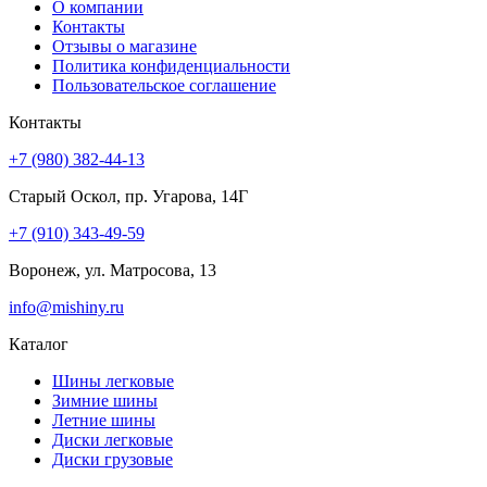
О компании
Контакты
Отзывы о магазине
Политика конфиденциальности
Пользовательское соглашение
Контакты
+7 (980) 382-44-13
Старый Оскол, пр. Угарова, 14Г
+7 (910) 343-49-59
Воронеж, ул. Матросова, 13
info@mishiny.ru
Каталог
Шины легковые
Зимние шины
Летние шины
Диски легковые
Диски грузовые