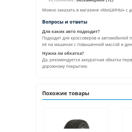
Можно заказать в магазине «МиШИНЫ» с до
Вопросы и ответы
Для каких авто подходит?
Подходит для кроссоверов и автомобилей 
её на машинах с повышенной массой и ди
Нужна ли обкатка?
Да, рекомендуется аккуратная обкатка пер
дорожному покрытию.
Похожие товары