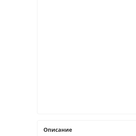
Описание