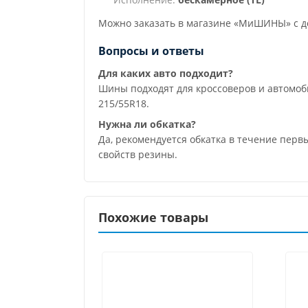
Можно заказать в магазине «МиШИНЫ» с до
Вопросы и ответы
Для каких авто подходит?
Шины подходят для кроссоверов и автомо
215/55R18.
Нужна ли обкатка?
Да, рекомендуется обкатка в течение пер
свойств резины.
Похожие товары