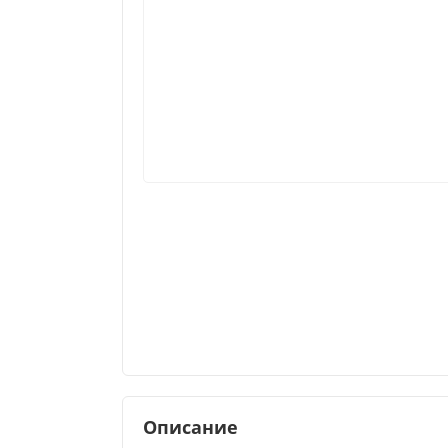
Описание