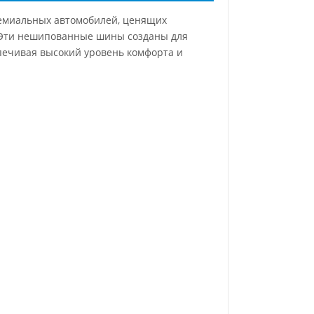
ремиальных автомобилей, ценящих
. Эти нешипованные шины созданы для
печивая высокий уровень комфорта и