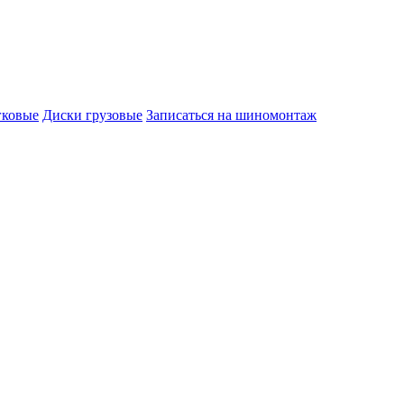
гковые
Диски грузовые
Записаться на шиномонтаж