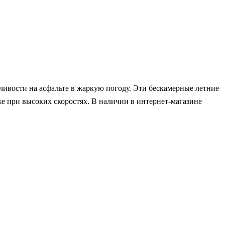
чивости на асфальте в жаркую погоду. Эти бескамерные летние
же при высоких скоростях. В наличии в интернет-магазине