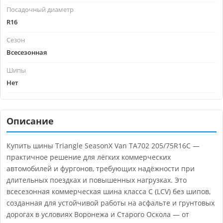
Посадочный диаметр
R16
Сезон
Всесезонная
Шипы
Нет
Описание
Купить шины Triangle SeasonX Van TA702 205/75R16C —
практичное решение для лёгких коммерческих
автомобилей и фургонов, требующих надёжности при
длительных поездках и повышенных нагрузках. Это
всесезонная коммерческая шина класса C (LCV) без шипов,
созданная для устойчивой работы на асфальте и грунтовых
дорогах в условиях Воронежа и Старого Оскола — от