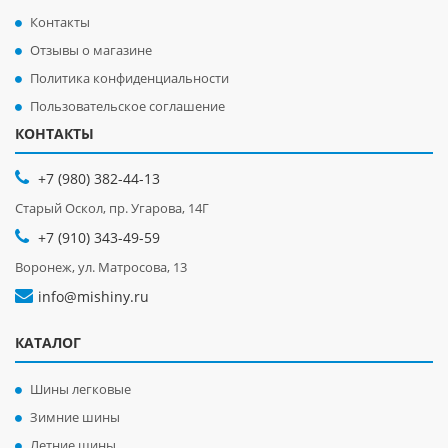
Контакты
Отзывы о магазине
Политика конфиденциальности
Пользовательское соглашение
КОНТАКТЫ
+7 (980) 382-44-13
Старый Оскол, пр. Угарова, 14Г
+7 (910) 343-49-59
Воронеж, ул. Матросова, 13
info@mishiny.ru
КАТАЛОГ
Шины легковые
Зимние шины
Летние шины