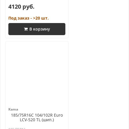
4120 руб.
Под заказ - >20 шт.
В корзину
Kama
185/75R16C 104/102R Euro
LCV-520 TL (шип.)