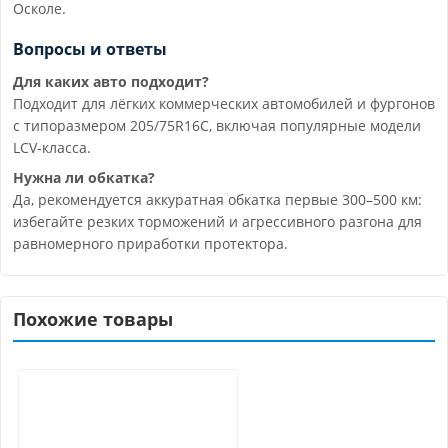
Осколе.
Вопросы и ответы
Для каких авто подходит?
Подходит для лёгких коммерческих автомобилей и фургонов
с типоразмером 205/75R16C, включая популярные модели
LCV-класса.
Нужна ли обкатка?
Да, рекомендуется аккуратная обкатка первые 300–500 км:
избегайте резких торможений и агрессивного разгона для
равномерного приработки протектора.
Похожие товары