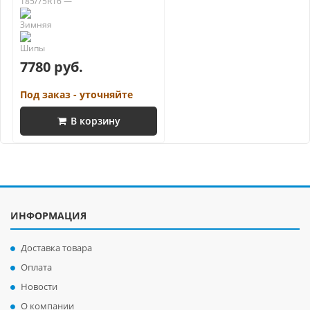
185/75R16 —
7780 руб.
Под заказ - уточняйте
В корзину
ИНФОРМАЦИЯ
Доставка товара
Оплата
Новости
О компании