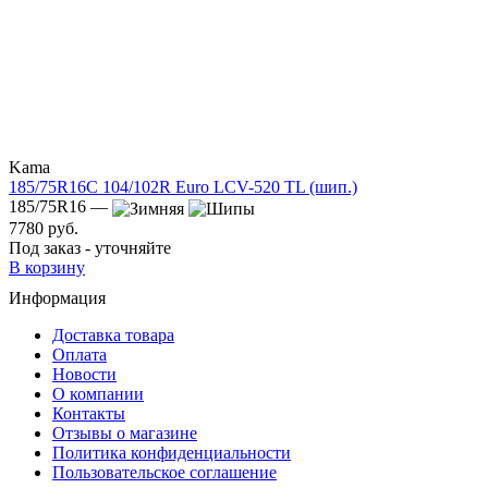
Kama
185/75R16C 104/102R Euro LCV-520 TL (шип.)
185/75R16 —
7780 руб.
Под заказ - уточняйте
В корзину
Информация
Доставка товара
Оплата
Новости
О компании
Контакты
Отзывы о магазине
Политика конфиденциальности
Пользовательское соглашение