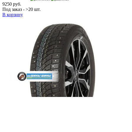
9250 руб.
Под заказ - >20 шт.
В корзину