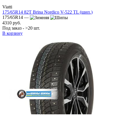
Viatti
175/65R14 82T Brina Nordico V-522 TL (шип.)
175/65R14 —
4310 руб.
Под заказ - >20 шт.
В корзину