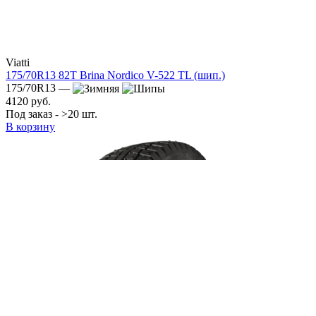
Viatti
175/70R13 82T Brina Nordico V-522 TL (шип.)
175/70R13 —
4120 руб.
Под заказ - >20 шт.
В корзину