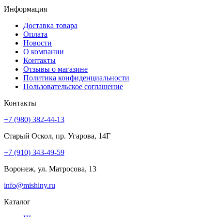
Информация
Доставка товара
Оплата
Новости
О компании
Контакты
Отзывы о магазине
Политика конфиденциальности
Пользовательское соглашение
Контакты
+7 (980) 382-44-13
Старый Оскол, пр. Угарова, 14Г
+7 (910) 343-49-59
Воронеж, ул. Матросова, 13
info@mishiny.ru
Каталог