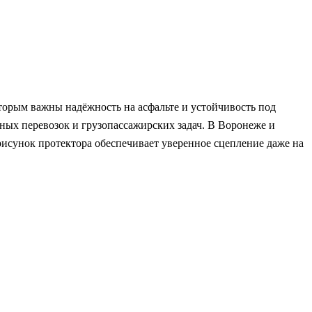
торым важны надёжность на асфальте и устойчивость под
ных перевозок и грузопассажирских задач. В Воронеже и
рисунок протектора обеспечивает уверенное сцепление даже на