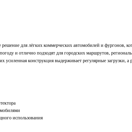
 решение для лёгких коммерческих автомобилей и фургонов, ко
погоду и отлично подходят для городских маршрутов, региональ
их усиленная конструкция выдерживает регулярные загрузки, а 
тектора
омобилями
одного использования