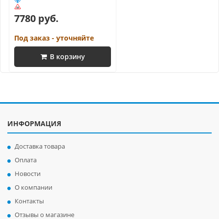
7780 руб.
Под заказ - уточняйте
В корзину
ИНФОРМАЦИЯ
Доставка товара
Оплата
Новости
О компании
Контакты
Отзывы о магазине