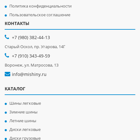
Политика конфиденциальности
Пользовательское соглашение
КОНТАКТЫ
+7 (980) 382-44-13
Старый Оскол, пр. Угарова, 14Г
+7 (910) 343-49-59
Воронеж, ул. Матросова, 13
info@mishiny.ru
КАТАЛОГ
Шины легковые
Зимние шины
Летние шины
Диски легковые
Диски грузовые