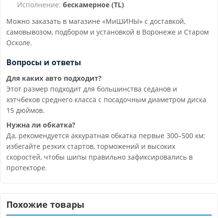
Исполнение:
бескамерное (TL)
Можно заказать в магазине «МиШИНЫ» с доставкой,
самовывозом, подбором и установкой в Воронеже и Старом
Осколе.
Вопросы и ответы
Для каких авто подходит?
Этот размер подходит для большинства седанов и
хэтчбеков среднего класса с посадочным диаметром диска
15 дюймов.
Нужна ли обкатка?
Да, рекомендуется аккуратная обкатка первые 300–500 км:
избегайте резких стартов, торможений и высоких
скоростей, чтобы шипы правильно зафиксировались в
протекторе.
Похожие товары