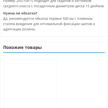
Размер 205/70R15 подходит для седанов и хэтчбеков
среднего класса с посадочным диаметром диска 15 дюймов.
Нужна ли обкатка?
Да, рекомендуется обкатка первые 500 км с плавным
стилем вождения для оптимальной фиксации шипов и
адаптации резины.
Похожие товары