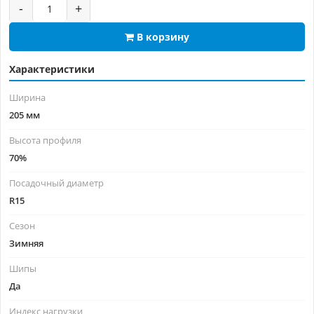
-
+
В корзину
Характеристики
Ширина
205 мм
Высота профиля
70%
Посадочный диаметр
R15
Сезон
Зимняя
Шипы
Да
Индекс нагрузки