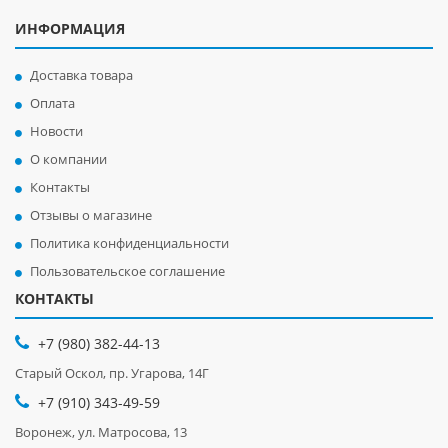
ИНФОРМАЦИЯ
Доставка товара
Оплата
Новости
О компании
Контакты
Отзывы о магазине
Политика конфиденциальности
Пользовательское соглашение
КОНТАКТЫ
+7 (980) 382-44-13
Старый Оскол, пр. Угарова, 14Г
+7 (910) 343-49-59
Воронеж, ул. Матросова, 13