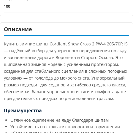
100
Описание
Купить зимние шины Cordiant Snow Cross 2 PW-4 205/70R15
— надёжный выбор для уверенного передвижения по льду
и заснеженным дорогам Воронежа и Старого Оскола. Это
шипованная зимняя модель с усиленным протектором,
созданная для стабильного сцепления в сложных погодных
условиях — от гололёда до мокрого снега. Универсальный
размер подходит для седанов и хэтчбеков среднего класса,
обеспечивая баланс управляемости, тяги и комфорта даже
при длительных поездках по региональным трассам.
Преимущества
Отличное сцепление на льду благодаря шипам
Устойчивость на скользких поворотах и торможении