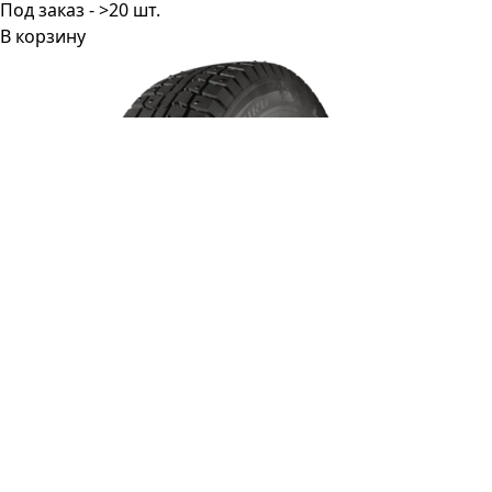
Под заказ - >20 шт.
В корзину