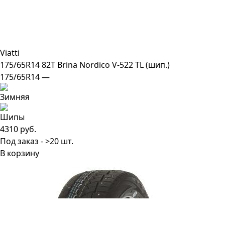
Viatti
175/65R14 82T Brina Nordico V-522 TL (шип.)
175/65R14 —
4310 руб.
Под заказ - >20 шт.
В корзину