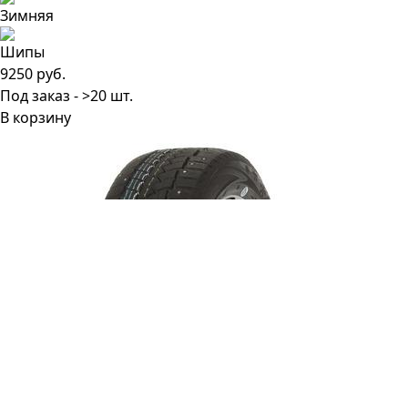
9250 руб.
Под заказ - >20 шт.
В корзину