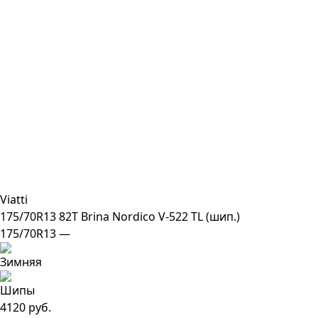
Viatti
175/70R13 82T Brina Nordico V-522 TL (шип.)
175/70R13 —
4120 руб.