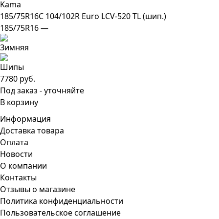
Kama
185/75R16C 104/102R Euro LCV-520 TL (шип.)
185/75R16 —
7780 руб.
Под заказ - уточняйте
В корзину
Информация
Доставка товара
Оплата
Новости
О компании
Контакты
Отзывы о магазине
Политика конфиденциальности
Пользовательское соглашение