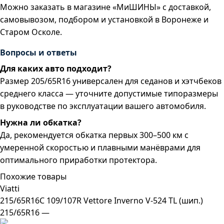
Можно заказать в магазине «МиШИНЫ» с доставкой,
самовывозом, подбором и установкой в Воронеже и
Старом Осколе.
Вопросы и ответы
Для каких авто подходит?
Размер 205/65R16 универсален для седанов и хэтчбеков
среднего класса — уточните допустимые типоразмеры
в руководстве по эксплуатации вашего автомобиля.
Нужна ли обкатка?
Да, рекомендуется обкатка первых 300–500 км с
умеренной скоростью и плавными манёврами для
оптимального приработки протектора.
Похожие товары
Viatti
215/65R16C 109/107R Vettore Inverno V-524 TL (шип.)
215/65R16 —