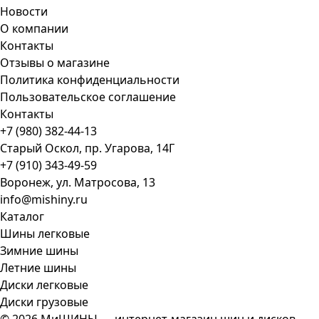
Новости
О компании
Контакты
Отзывы о магазине
Политика конфиденциальности
Пользовательское соглашение
Контакты
+7 (980) 382-44-13
Старый Оскол, пр. Угарова, 14Г
+7 (910) 343-49-59
Воронеж, ул. Матросова, 13
info@mishiny.ru
Каталог
Шины легковые
Зимние шины
Летние шины
Диски легковые
Диски грузовые