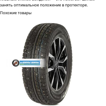
занять оптимальное положение в протекторе.
Похожие товары