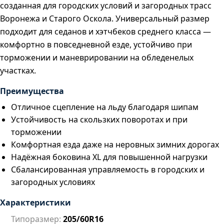
созданная для городских условий и загородных трасс
Воронежа и Старого Оскола. Универсальный размер
подходит для седанов и хэтчбеков среднего класса —
комфортно в повседневной езде, устойчиво при
торможении и маневрировании на обледенелых
участках.
Преимущества
Отличное сцепление на льду благодаря шипам
Устойчивость на скользких поворотах и при
торможении
Комфортная езда даже на неровных зимних дорогах
Надёжная боковина XL для повышенной нагрузки
Сбалансированная управляемость в городских и
загородных условиях
Характеристики
Типоразмер:
205/60R16