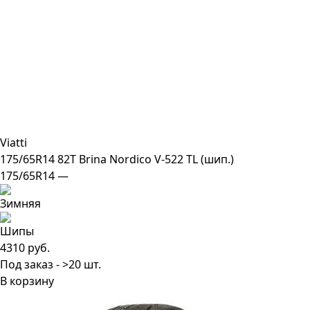
Viatti
175/65R14 82T Brina Nordico V-522 TL (шип.)
175/65R14 —
4310 руб.
Под заказ - >20 шт.
В корзину