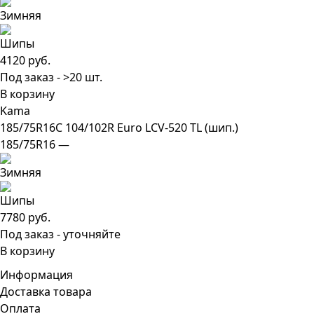
4120 руб.
Под заказ - >20 шт.
В корзину
Kama
185/75R16C 104/102R Euro LCV-520 TL (шип.)
185/75R16 —
7780 руб.
Под заказ - уточняйте
В корзину
Информация
Доставка товара
Оплата