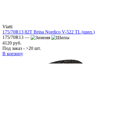
Viatti
175/70R13 82T Brina Nordico V-522 TL (шип.)
175/70R13 —
4120 руб.
Под заказ - >20 шт.
В корзину