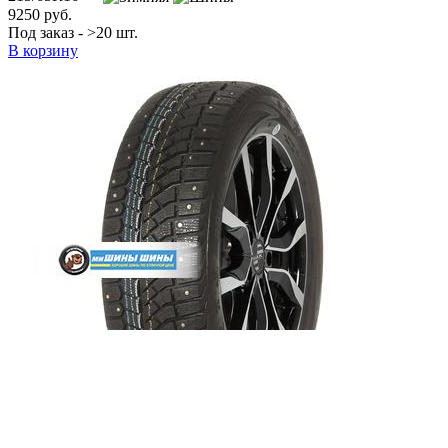
9250 руб.
Под заказ - >20 шт.
В корзину