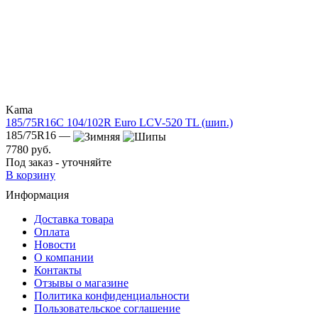
Kama
185/75R16C 104/102R Euro LCV-520 TL (шип.)
185/75R16 —
7780 руб.
Под заказ - уточняйте
В корзину
Информация
Доставка товара
Оплата
Новости
О компании
Контакты
Отзывы о магазине
Политика конфиденциальности
Пользовательское соглашение