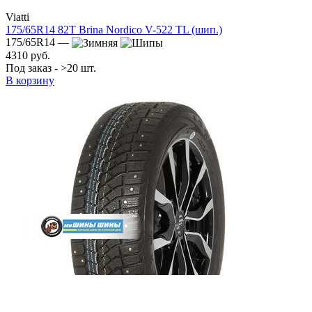
Viatti
175/65R14 82T Brina Nordico V-522 TL (шип.)
175/65R14 —
4310 руб.
Под заказ - >20 шт.
В корзину