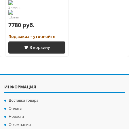
7780 руб.
Под заказ - уточняйте
В корзину
ИНФОРМАЦИЯ
Доставка товара
Оплата
Новости
О компании