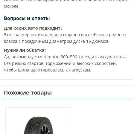
Осколе.
Вопросы и ответы
Для каких авто подходит?
Этот размер оптимален для седанов и хэтчбеков среднего
класса с посадочным диаметром диска 16 дюймов.
Нужна ли обкатка?
Да, рекомендуется первые 300–500 км ездить аккуратно —
без резких стартов, торможений и высоких скоростей,
чтобы шина адаптировалась к нагрузкам.
Похожие товары