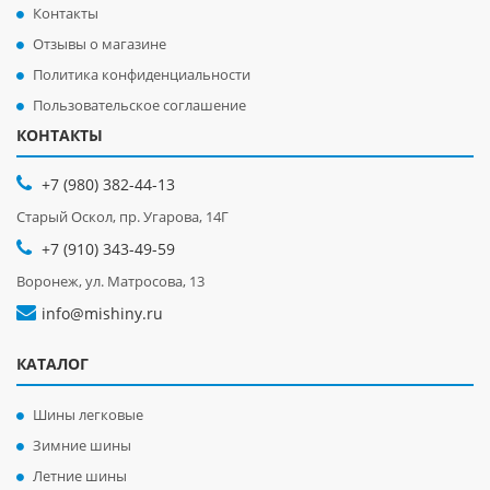
Контакты
Отзывы о магазине
Политика конфиденциальности
Пользовательское соглашение
КОНТАКТЫ
+7 (980) 382-44-13
Старый Оскол, пр. Угарова, 14Г
+7 (910) 343-49-59
Воронеж, ул. Матросова, 13
info@mishiny.ru
КАТАЛОГ
Шины легковые
Зимние шины
Летние шины