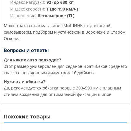
Индекс нагрузки:
92 (до 630 кг)
Индекс скорости:
T (до 190 км/ч)
Исполнение:
бескамерное (TL)
Можно заказать в магазине «МиШИНЫ» с доставкой,
самовывозом, подбором и установкой в Воронеже и Старом
Осколе.
Вопросы и ответы
Для каких авто подходит?
Этот размер универсален для седанов и хэтчбеков среднего
класса с посадочным диаметром 16 дюймов.
Нужна ли обкатка?
Да, рекомендуется обкатка первые 300–500 км с плавным
стилем вождения для оптимальной фиксации шипов.
Похожие товары