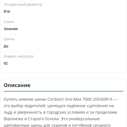
Посадочный диаметр
R16
Сезон
Зимняя
Шипы
Да
Индекс нагрузки
92
Описание
Купить зимние шины Cordiant Sno-Max 7000 205/60R16 —
это выбор водителей, ценящих надёжное сцепление на
льду и уверенность в городских условиях и за пределами
Воронежа и Старого Оскола. Это универсальные
шипованные шины для седанов и хэтчбеков среднего