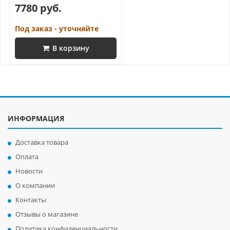
7780 руб.
Под заказ - уточняйте
В корзину
ИНФОРМАЦИЯ
Доставка товара
Оплата
Новости
О компании
Контакты
Отзывы о магазине
Политика конфиденциальности