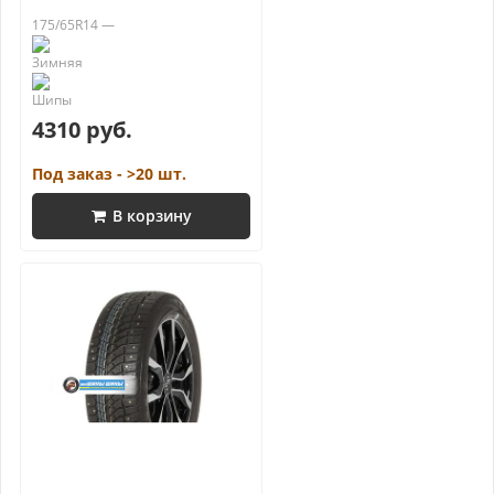
175/65R14 —
4310 руб.
Под заказ - >20 шт.
В корзину