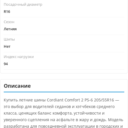
Посадочный диаметр
R16
Сезон
Летняя
Шипы
Нет
Индекс нагрузки
94
Описание
Купить летние шины Cordiant Comfort 2 PS-6 205/55R16 —
это выбор для водителей седанов и хэтчбеков среднего
класса, ценящих баланс комфорта, устойчивости и
уверенного сцепления на асфальте в жару и дождь. Модель
разработана для повседневной эксплуатации в городских и