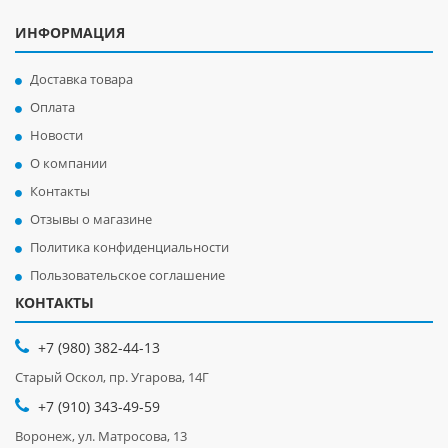
ИНФОРМАЦИЯ
Доставка товара
Оплата
Новости
О компании
Контакты
Отзывы о магазине
Политика конфиденциальности
Пользовательское соглашение
КОНТАКТЫ
+7 (980) 382-44-13
Старый Оскол, пр. Угарова, 14Г
+7 (910) 343-49-59
Воронеж, ул. Матросова, 13