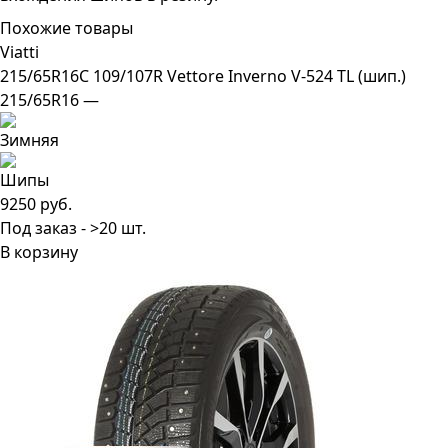
Похожие товары
Viatti
215/65R16C 109/107R Vettore Inverno V-524 TL (шип.)
215/65R16 —
9250 руб.
Под заказ - >20 шт.
В корзину