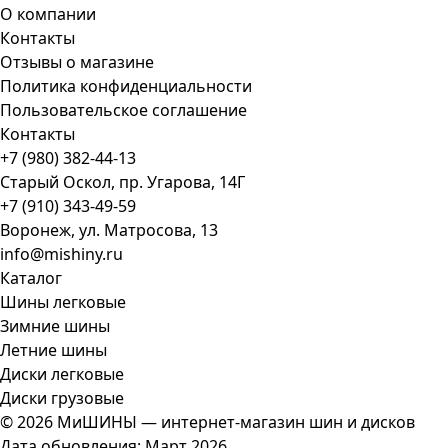
О компании
Контакты
Отзывы о магазине
Политика конфиденциальности
Пользовательское соглашение
Контакты
+7 (980) 382-44-13
Старый Оскол, пр. Угарова, 14Г
+7 (910) 343-49-59
Воронеж, ул. Матросова, 13
info@mishiny.ru
Каталог
Шины легковые
Зимние шины
Летние шины
Диски легковые
Диски грузовые
© 2026 МиШИНЫ — интернет-магазин шин и дисков
Дата обновления: Март 2026