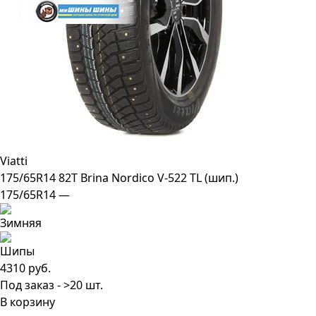
Viatti
175/65R14 82T Brina Nordico V-522 TL (шип.)
175/65R14 —
4310 руб.
Под заказ - >20 шт.
В корзину