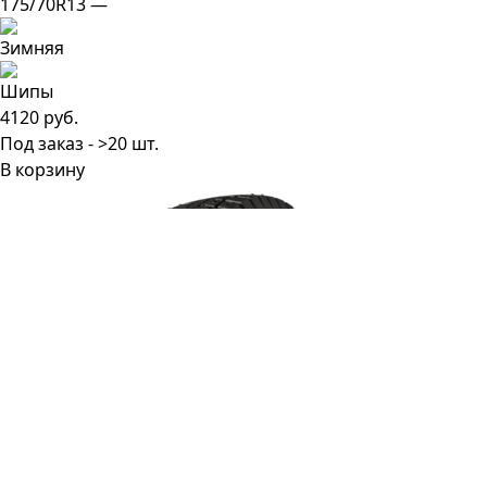
175/70R13 —
4120 руб.
Под заказ - >20 шт.
В корзину