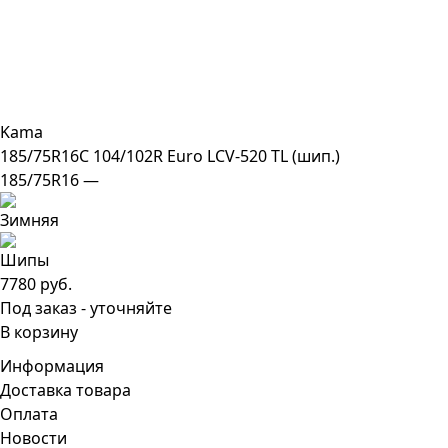
Kama
185/75R16C 104/102R Euro LCV-520 TL (шип.)
185/75R16 —
7780 руб.
Под заказ - уточняйте
В корзину
Информация
Доставка товара
Оплата
Новости