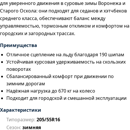
для уверенного движения в суровые зимы Воронежа и
Старого Оскола: они подходят для седанов и хэтчбеков
среднего класса, обеспечивают баланс между
управляемостью, тормозным откликом и комфортом на
городских и загородных трассах.
Преимущества
Отличное сцепление на льду благодаря 190 шипам
Устойчивая курсовая удерживаемость на скользких
поворотах
Сбалансированный комфорт при движении по
зимним дорогам
Надёжная нагрузка до 670 кг на колесо
Подходит для городской и смешанной эксплуатации
Характеристики
Типоразмер:
205/55R16
Сезон:
зимняя