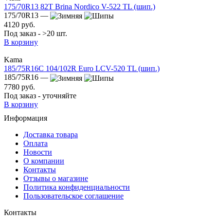
175/70R13 82T Brina Nordico V-522 TL (шип.)
175/70R13 —
4120 руб.
Под заказ - >20 шт.
В корзину
Kama
185/75R16C 104/102R Euro LCV-520 TL (шип.)
185/75R16 —
7780 руб.
Под заказ - уточняйте
В корзину
Информация
Доставка товара
Оплата
Новости
О компании
Контакты
Отзывы о магазине
Политика конфиденциальности
Пользовательское соглашение
Контакты