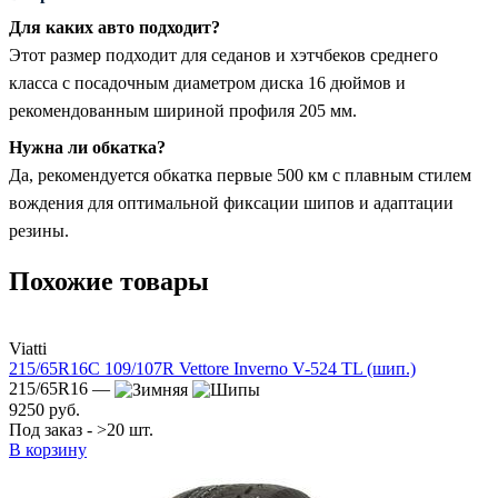
Для каких авто подходит?
Этот размер подходит для седанов и хэтчбеков среднего
класса с посадочным диаметром диска 16 дюймов и
рекомендованным шириной профиля 205 мм.
Нужна ли обкатка?
Да, рекомендуется обкатка первые 500 км с плавным стилем
вождения для оптимальной фиксации шипов и адаптации
резины.
Похожие товары
Viatti
215/65R16C 109/107R Vettore Inverno V-524 TL (шип.)
215/65R16 —
9250 руб.
Под заказ - >20 шт.
В корзину