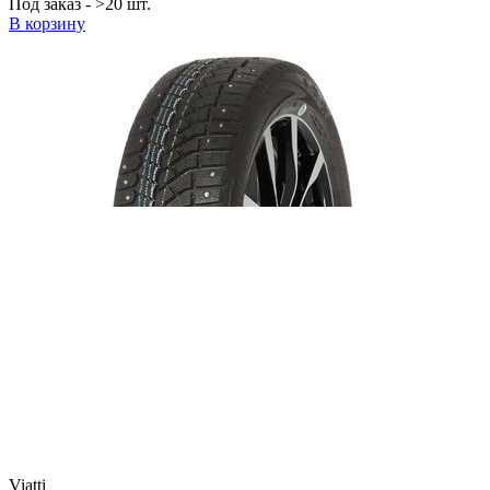
Под заказ - >20 шт.
В корзину
Viatti