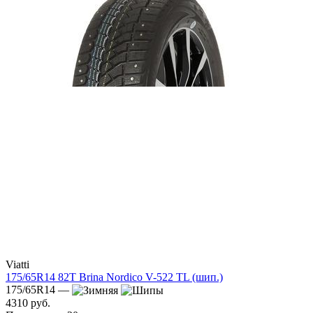
Viatti
175/65R14 82T Brina Nordico V-522 TL (шип.)
175/65R14 —
4310 руб.