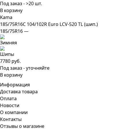
Под заказ - >20 шт.
В корзину
Kama
185/75R16C 104/102R Euro LCV-520 TL (шип.)
185/75R16 —
7780 руб.
Под заказ - уточняйте
В корзину
Информация
Доставка товара
Оплата
Новости
О компании
Контакты
Отзывы о магазине