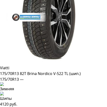
Viatti
175/70R13 82T Brina Nordico V-522 TL (шип.)
175/70R13 —
4120 руб.