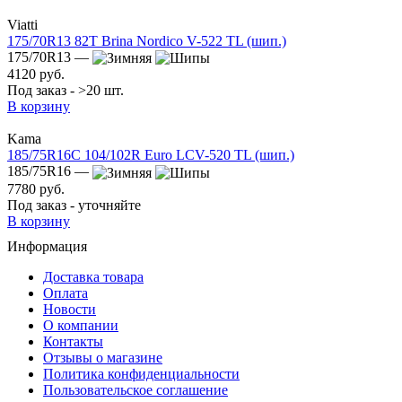
Viatti
175/70R13 82T Brina Nordico V-522 TL (шип.)
175/70R13 —
4120 руб.
Под заказ - >20 шт.
В корзину
Kama
185/75R16C 104/102R Euro LCV-520 TL (шип.)
185/75R16 —
7780 руб.
Под заказ - уточняйте
В корзину
Информация
Доставка товара
Оплата
Новости
О компании
Контакты
Отзывы о магазине
Политика конфиденциальности
Пользовательское соглашение