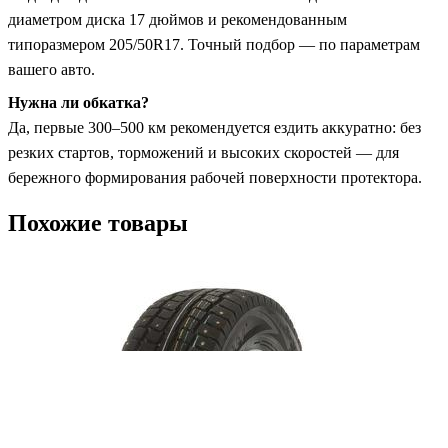
диаметром диска 17 дюймов и рекомендованным
типоразмером 205/50R17. Точный подбор — по параметрам
вашего авто.
Нужна ли обкатка?
Да, первые 300–500 км рекомендуется ездить аккуратно: без
резких стартов, торможений и высоких скоростей — для
бережного формирования рабочей поверхности протектора.
Похожие товары