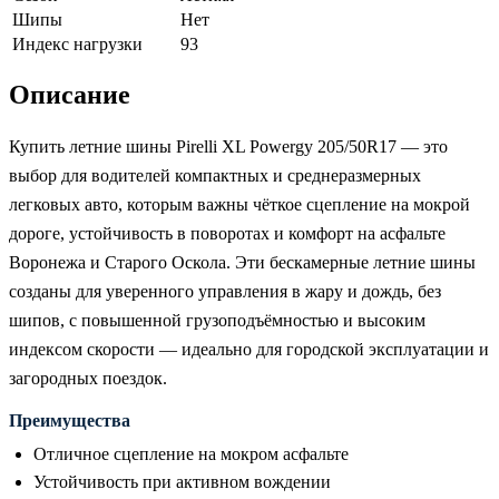
Шипы
Нет
Индекс нагрузки
93
Описание
Купить летние шины Pirelli XL Powergy 205/50R17 — это
выбор для водителей компактных и среднеразмерных
легковых авто, которым важны чёткое сцепление на мокрой
дороге, устойчивость в поворотах и комфорт на асфальте
Воронежа и Старого Оскола. Эти бескамерные летние шины
созданы для уверенного управления в жару и дождь, без
шипов, с повышенной грузоподъёмностью и высоким
индексом скорости — идеально для городской эксплуатации и
загородных поездок.
Преимущества
Отличное сцепление на мокром асфальте
Устойчивость при активном вождении