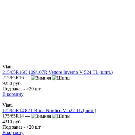
Viatti
215/65R16C 109/107R Vettore Inverno V-524 TL (шип.)
215/65R16 —
9250 руб.
Под заказ - >20 шт.
В корзину
Viatti
175/65R14 82T Brina Nordico V-522 TL (шип.)
175/65R14 —
4310 руб.
Под заказ - >20 шт.
В корзину