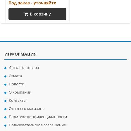
Под заказ - уточняйте
В корзину
ИНФОРМАЦИЯ
Доставка товара
Оплата
Новости
О компании
Контакты
Отзывы о магазине
Политика конфиденциальности
Пользовательское соглашение