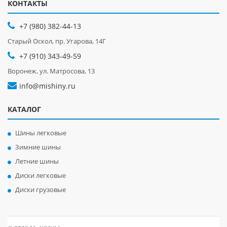
КОНТАКТЫ
+7 (980) 382-44-13
Старый Оскол, пр. Угарова, 14Г
+7 (910) 343-49-59
Воронеж, ул. Матросова, 13
info@mishiny.ru
КАТАЛОГ
Шины легковые
Зимние шины
Летние шины
Диски легковые
Диски грузовые