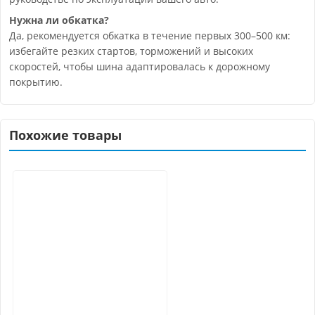
Нужна ли обкатка?
Да, рекомендуется обкатка в течение первых 300–500 км:
избегайте резких стартов, торможений и высоких
скоростей, чтобы шина адаптировалась к дорожному
покрытию.
Похожие товары