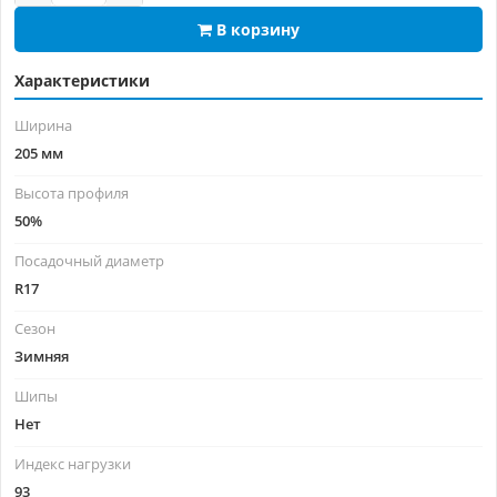
В корзину
Характеристики
Ширина
205 мм
Высота профиля
50%
Посадочный диаметр
R17
Сезон
Зимняя
Шипы
Нет
Индекс нагрузки
93